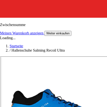
Zwischensumme
Meinen Warenkorb anzeigen
Weiter einkaufen
Loading...
Startseite
/
Hallenschuhe Salming Recoil Ultra