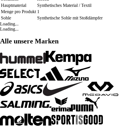
Hauptmaterial
Synthetisches Material / Textil
Menge pro Produkt
1
Sohle
Synthetische Sohle mit Stoßdämpfer
Loading...
Loading...
Alle unsere Marken