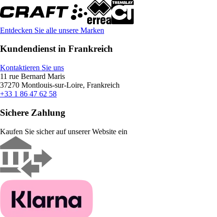
Entdecken Sie alle unsere Marken
Kundendienst in Frankreich
Kontaktieren Sie uns
11 rue Bernard Maris
37270 Montlouis-sur-Loire, Frankreich
+33 1 86 47 62 58
Sichere Zahlung
Kaufen Sie sicher auf unserer Website ein