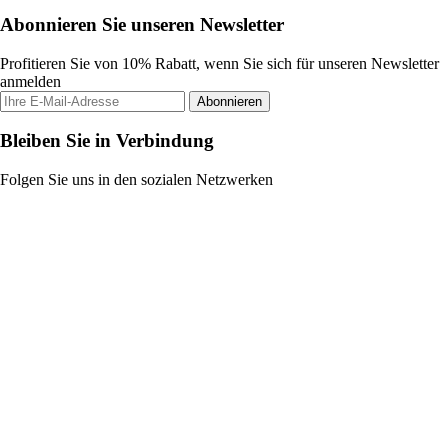
Abonnieren Sie unseren Newsletter
Profitieren Sie von 10% Rabatt, wenn Sie sich für unseren Newsletter
anmelden
Abonnieren
Bleiben Sie in Verbindung
Folgen Sie uns in den sozialen Netzwerken