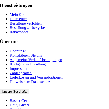
Dienstleistungen
Mein Konto
Hilfecenter
Bestellung verfolgen
Bestellung zurückgeben
Rabattcodes
Über uns
Über uns?
Kontaktieren Sie uns
Allgemeine Verkaufsbedingungen
Rückgabe & Erstattung
Impressum
Zahlungsarten
Lieferkosten und Versandoptionen
Hinweis zum Datenschutz
Unsere Geschäfte
Basket-Center
Daily Bikers