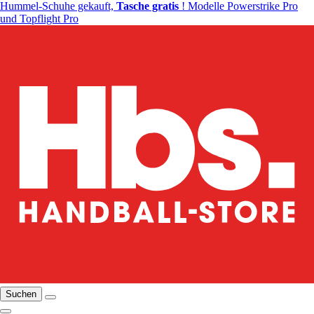
Hummel-Schuhe gekauft,
Tasche gratis
! Modelle Powerstrike Pro
und Topflight Pro
Suchen