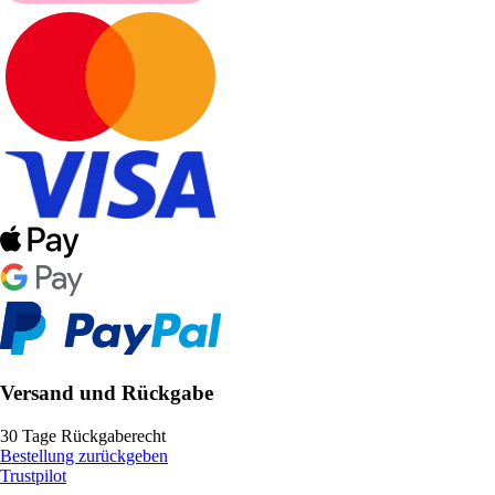
Versand und Rückgabe
30 Tage Rückgaberecht
Bestellung zurückgeben
Trustpilot