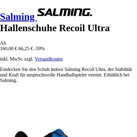
Salming
Hallenschuhe Recoil Ultra
Ab
160,00 €
66,25 €
-59%
inkl. MwSt. zzgl.
Versandkosten
Entdecken Sie den Schuh indoor Salming Recoil Ultra, der Stabilität
und Kraft für anspruchsvolle Handballspieler vereint. Erhältlich bei
Salming.