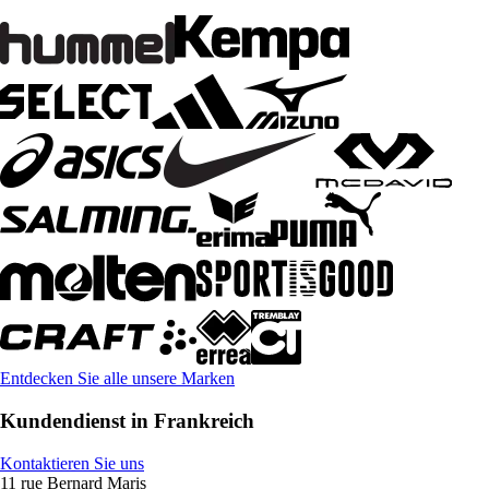
Entdecken Sie alle unsere Marken
Kundendienst in Frankreich
Kontaktieren Sie uns
11 rue Bernard Maris