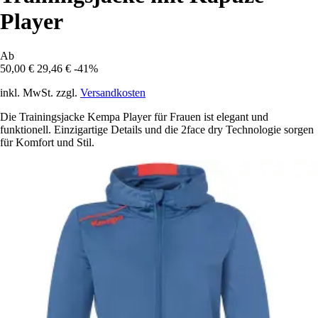
Player
Ab
50,00 €
29,46 €
-41%
inkl. MwSt. zzgl.
Versandkosten
Die Trainingsjacke Kempa Player für Frauen ist elegant und
funktionell. Einzigartige Details und die 2face dry Technologie sorgen
für Komfort und Stil.