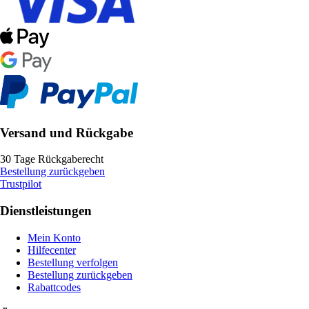
Versand und Rückgabe
30 Tage Rückgaberecht
Bestellung zurückgeben
Trustpilot
Dienstleistungen
Mein Konto
Hilfecenter
Bestellung verfolgen
Bestellung zurückgeben
Rabattcodes