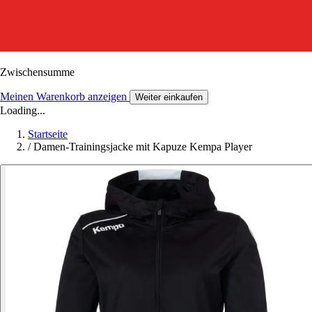
Zwischensumme
Meinen Warenkorb anzeigen
Weiter einkaufen
Loading...
Startseite
/
Damen-Trainingsjacke mit Kapuze Kempa Player