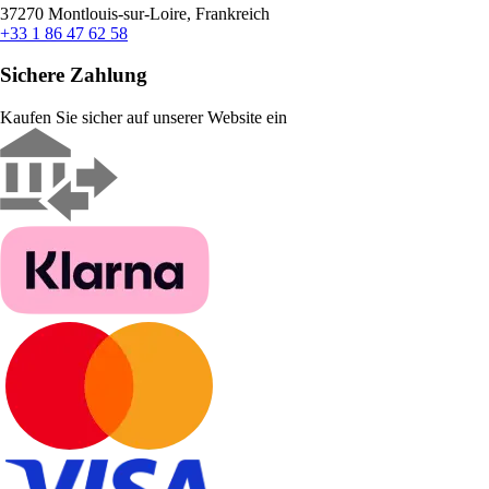
37270 Montlouis-sur-Loire, Frankreich
+33 1 86 47 62 58
Sichere Zahlung
Kaufen Sie sicher auf unserer Website ein