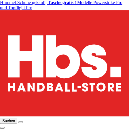
Hummel-Schuhe gekauft,
Tasche gratis
! Modelle Powerstrike Pro
und Topflight Pro
Suchen