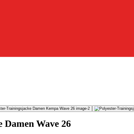
ke Damen Wave 26