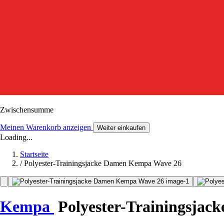
Zwischensumme
Meinen Warenkorb anzeigen
Weiter einkaufen
Loading...
Startseite
/
Polyester-Trainingsjacke Damen Kempa Wave 26
Kempa
Polyester-Trainingsjac