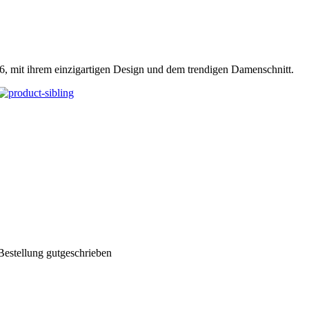
, mit ihrem einzigartigen Design und dem trendigen Damenschnitt.
Bestellung gutgeschrieben