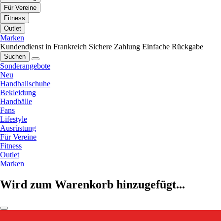
Für Vereine
Fitness
Outlet
Marken
Kundendienst in Frankreich
Sichere Zahlung
Einfache Rückgabe
Suchen
Sonderangebote
Neu
Handballschuhe
Bekleidung
Handbälle
Fans
Lifestyle
Ausrüstung
Für Vereine
Fitness
Outlet
Marken
Wird zum Warenkorb hinzugefügt...