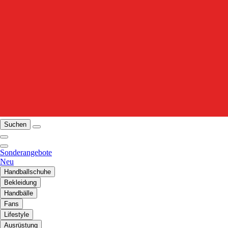
Suchen
Sonderangebote
Neu
Handballschuhe
Bekleidung
Handbälle
Fans
Lifestyle
Ausrüstung