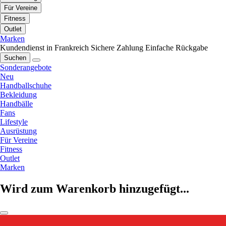
Für Vereine
Fitness
Outlet
Marken
Kundendienst in Frankreich
Sichere Zahlung
Einfache Rückgabe
Suchen
Sonderangebote
Neu
Handballschuhe
Bekleidung
Handbälle
Fans
Lifestyle
Ausrüstung
Für Vereine
Fitness
Outlet
Marken
Wird zum Warenkorb hinzugefügt...