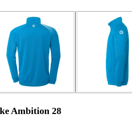
ke Ambition 28