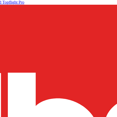
 Topflight Pro