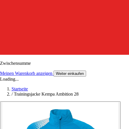
Zwischensumme
Meinen Warenkorb anzeigen
Weiter einkaufen
Loading...
Startseite
/
Trainingsjacke Kempa Ambition 28