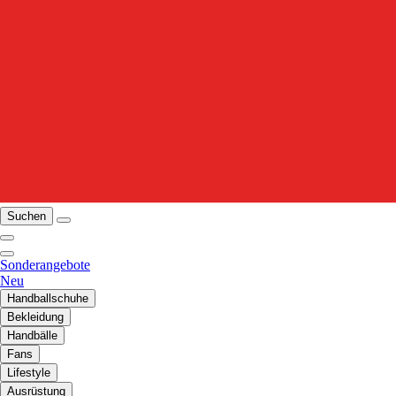
Suchen
Sonderangebote
Neu
Handballschuhe
Bekleidung
Handbälle
Fans
Lifestyle
Ausrüstung