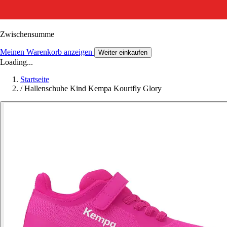
Zwischensumme
Meinen Warenkorb anzeigen
Weiter einkaufen
Loading...
Startseite
/
Hallenschuhe Kind Kempa Kourtfly Glory