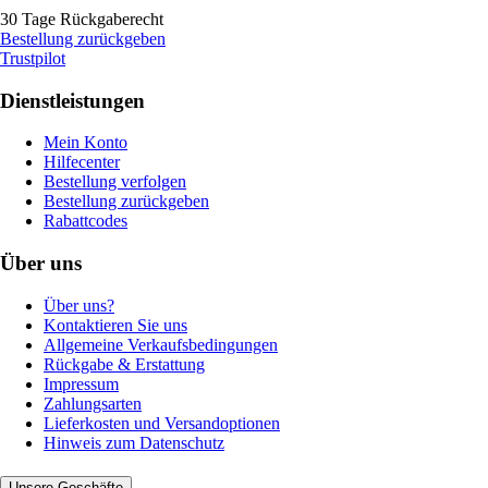
30 Tage Rückgaberecht
Bestellung zurückgeben
Trustpilot
Dienstleistungen
Mein Konto
Hilfecenter
Bestellung verfolgen
Bestellung zurückgeben
Rabattcodes
Über uns
Über uns?
Kontaktieren Sie uns
Allgemeine Verkaufsbedingungen
Rückgabe & Erstattung
Impressum
Zahlungsarten
Lieferkosten und Versandoptionen
Hinweis zum Datenschutz
Unsere Geschäfte