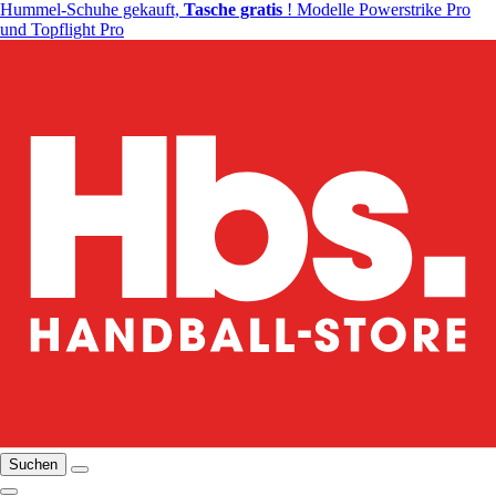
Hummel-Schuhe gekauft,
Tasche gratis
! Modelle Powerstrike Pro
und Topflight Pro
Suchen