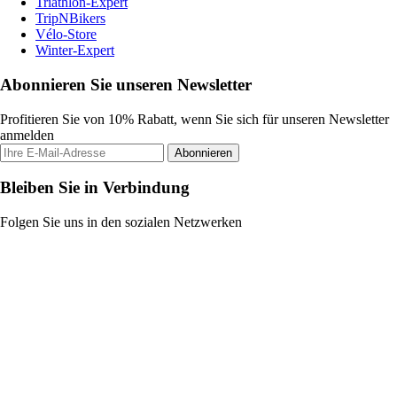
Triathlon-Expert
TripNBikers
Vélo-Store
Winter-Expert
Abonnieren Sie unseren Newsletter
Profitieren Sie von 10% Rabatt, wenn Sie sich für unseren Newsletter
anmelden
Abonnieren
Bleiben Sie in Verbindung
Folgen Sie uns in den sozialen Netzwerken