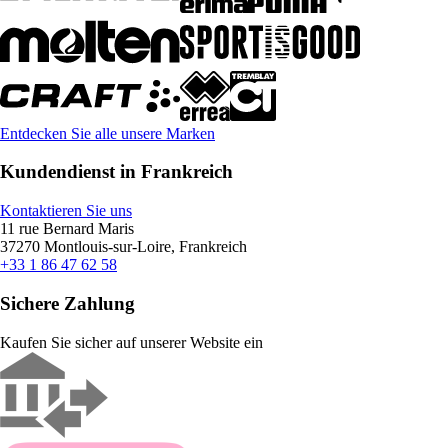
Entdecken Sie alle unsere Marken
Kundendienst in Frankreich
Kontaktieren Sie uns
11 rue Bernard Maris
37270 Montlouis-sur-Loire, Frankreich
+33 1 86 47 62 58
Sichere Zahlung
Kaufen Sie sicher auf unserer Website ein