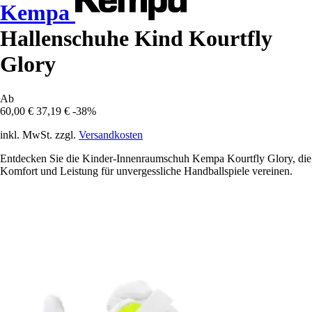
Kempa
Hallenschuhe Kind Kourtfly
Glory
Ab
60,00 €
37,19 €
-38%
inkl. MwSt. zzgl.
Versandkosten
Entdecken Sie die Kinder-Innenraumschuh Kempa Kourtfly Glory, die
Komfort und Leistung für unvergessliche Handballspiele vereinen.