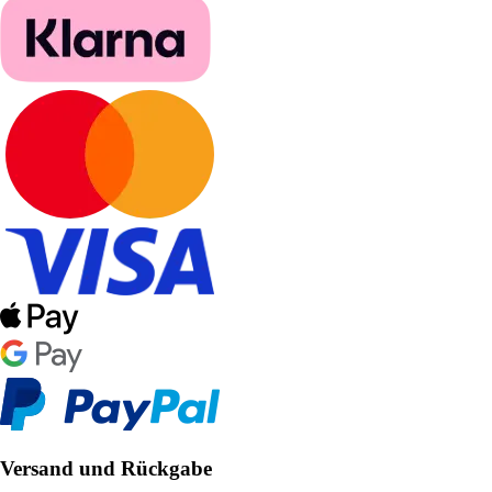
Versand und Rückgabe