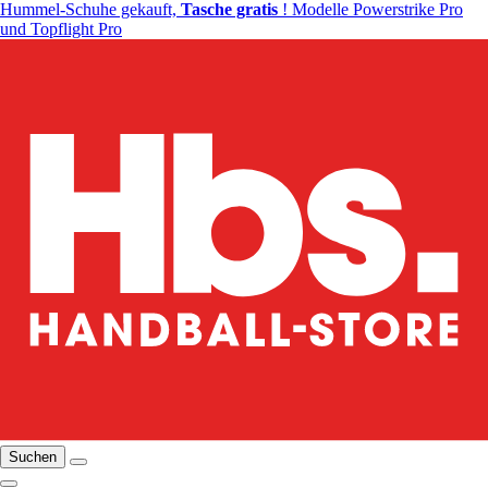
Hummel-Schuhe gekauft,
Tasche gratis
! Modelle Powerstrike Pro
und Topflight Pro
Suchen