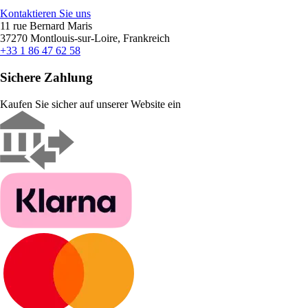
Kontaktieren Sie uns
11 rue Bernard Maris
37270 Montlouis-sur-Loire, Frankreich
+33 1 86 47 62 58
Sichere Zahlung
Kaufen Sie sicher auf unserer Website ein