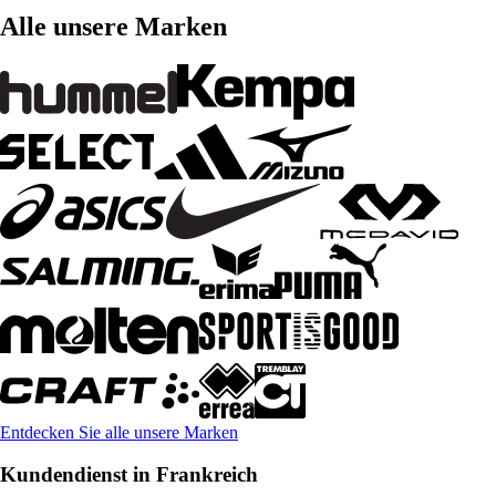
Alle unsere Marken
Entdecken Sie alle unsere Marken
Kundendienst in Frankreich