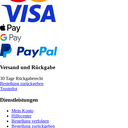
Versand und Rückgabe
30 Tage Rückgaberecht
Bestellung zurückgeben
Trustpilot
Dienstleistungen
Mein Konto
Hilfecenter
Bestellung verfolgen
Bestellung zurückgeben