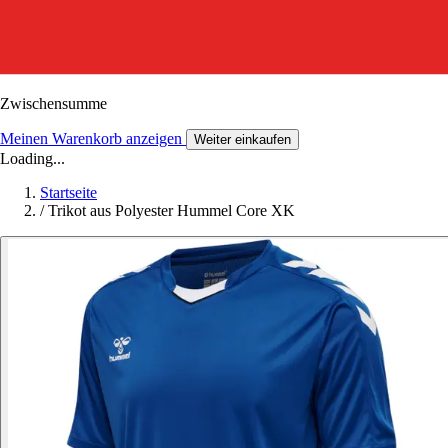
Zwischensumme
Meinen Warenkorb anzeigen
Weiter einkaufen
Loading...
Startseite
/
Trikot aus Polyester Hummel Core XK