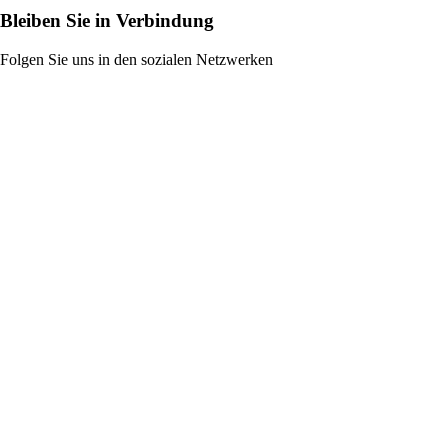
Bleiben Sie in Verbindung
Folgen Sie uns in den sozialen Netzwerken