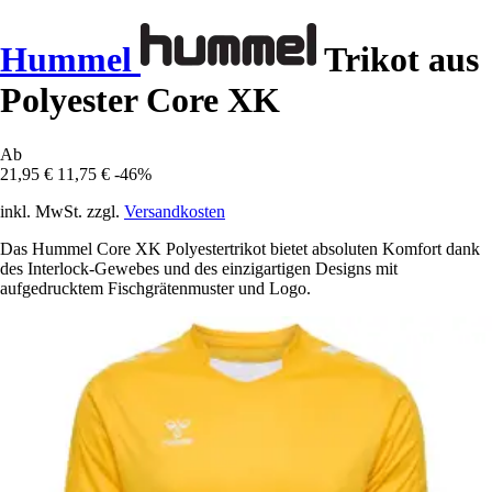
Hummel
Trikot aus
Polyester Core XK
Ab
21,95 €
11,75 €
-46%
inkl. MwSt. zzgl.
Versandkosten
Das Hummel Core XK Polyestertrikot bietet absoluten Komfort dank
des Interlock-Gewebes und des einzigartigen Designs mit
aufgedrucktem Fischgrätenmuster und Logo.