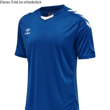
Dieses Feld ist erforderlich