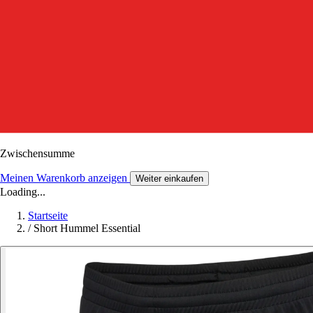
Zwischensumme
Meinen Warenkorb anzeigen
Weiter einkaufen
Loading...
Startseite
/
Short Hummel Essential