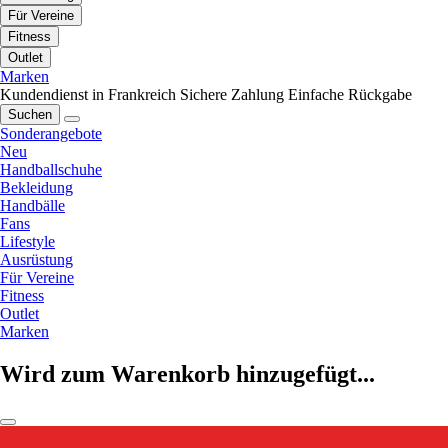
Für Vereine
Fitness
Outlet
Marken
Kundendienst in Frankreich
Sichere Zahlung
Einfache Rückgabe
Suchen
Sonderangebote
Neu
Handballschuhe
Bekleidung
Handbälle
Fans
Lifestyle
Ausrüstung
Für Vereine
Fitness
Outlet
Marken
Wird zum Warenkorb hinzugefügt...