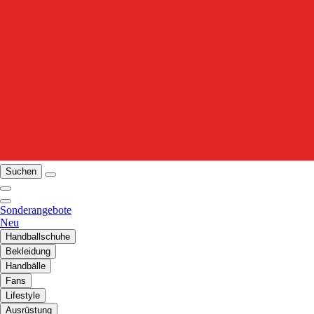
Suchen
Sonderangebote
Neu
Handballschuhe
Bekleidung
Handbälle
Fans
Lifestyle
Ausrüstung