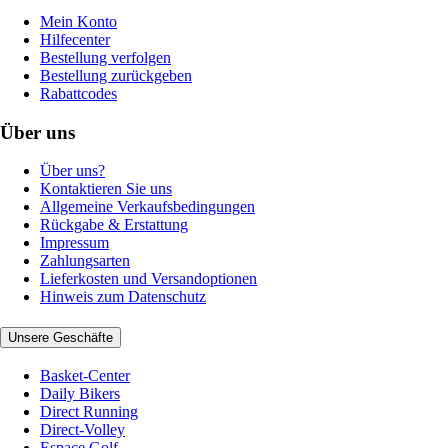
Mein Konto
Hilfecenter
Bestellung verfolgen
Bestellung zurückgeben
Rabattcodes
Über uns
Über uns?
Kontaktieren Sie uns
Allgemeine Verkaufsbedingungen
Rückgabe & Erstattung
Impressum
Zahlungsarten
Lieferkosten und Versandoptionen
Hinweis zum Datenschutz
Unsere Geschäfte
Basket-Center
Daily Bikers
Direct Running
Direct-Volley
Espace Golf