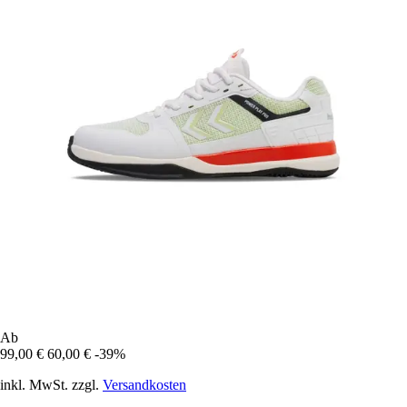
Ab
99,00 €
60,00 €
-39%
inkl. MwSt. zzgl.
Versandkosten