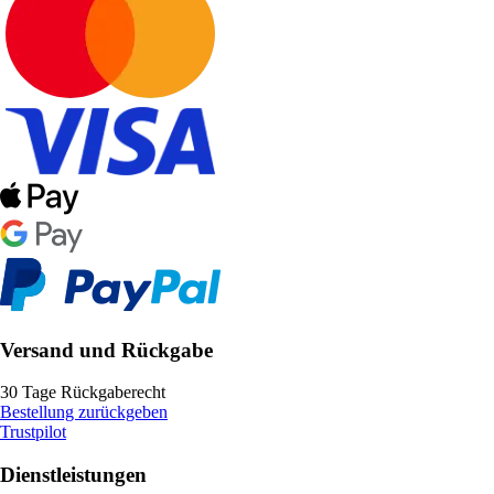
Versand und Rückgabe
30 Tage Rückgaberecht
Bestellung zurückgeben
Trustpilot
Dienstleistungen