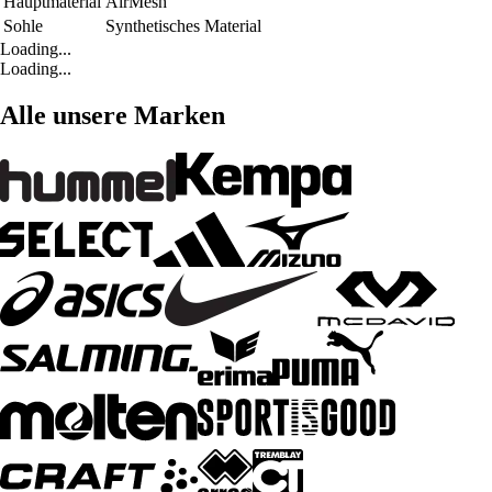
Hauptmaterial
AirMesh
Sohle
Synthetisches Material
Loading...
Loading...
Alle unsere Marken