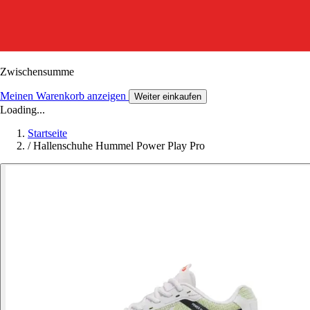
Zwischensumme
Meinen Warenkorb anzeigen
Weiter einkaufen
Loading...
Startseite
/
Hallenschuhe Hummel Power Play Pro