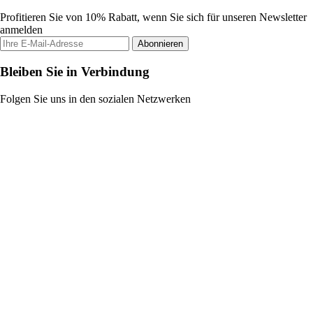
Profitieren Sie von 10% Rabatt, wenn Sie sich für unseren Newsletter
anmelden
Abonnieren
Bleiben Sie in Verbindung
Folgen Sie uns in den sozialen Netzwerken