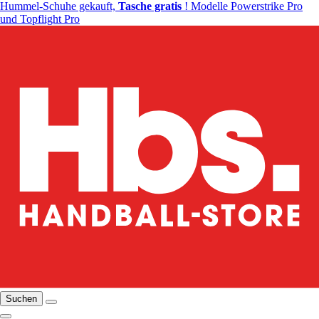
Hummel-Schuhe gekauft,
Tasche gratis
! Modelle Powerstrike Pro
und Topflight Pro
Suchen