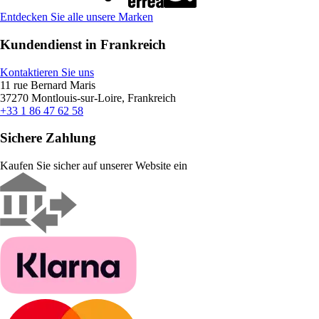
Entdecken Sie alle unsere Marken
Kundendienst in Frankreich
Kontaktieren Sie uns
11 rue Bernard Maris
37270 Montlouis-sur-Loire, Frankreich
+33 1 86 47 62 58
Sichere Zahlung
Kaufen Sie sicher auf unserer Website ein