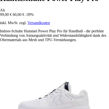
Ab
99,00 €
60,00 €
-39%
inkl. MwSt. zzgl.
Versandkosten
Indoor-Schuhe Hummel Power Play Pro für Handball - die perfekte
Verbindung von Atmungsaktivität und Widerstandsfähigkeit dank des
Obermaterials aus Mesh und TPU-Verstärkungen.