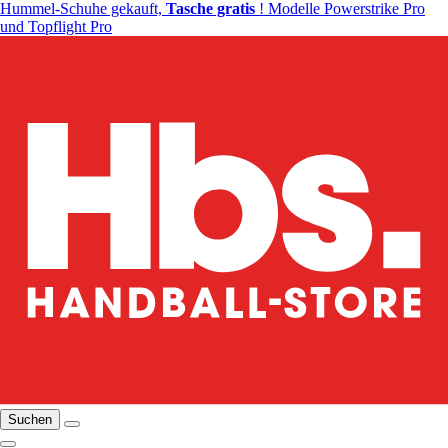
Hummel-Schuhe gekauft,
Tasche gratis
! Modelle Powerstrike Pro
und Topflight Pro
Suchen