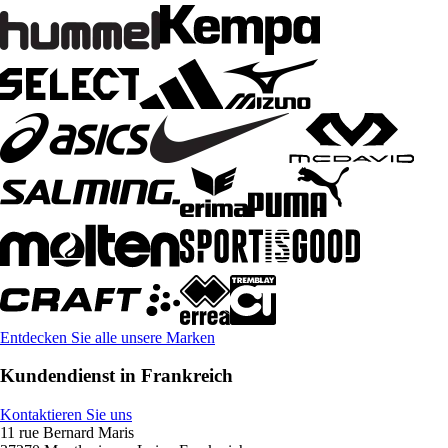
Entdecken Sie alle unsere Marken
Kundendienst in Frankreich
Kontaktieren Sie uns
11 rue Bernard Maris