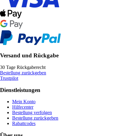
Versand und Rückgabe
30 Tage Rückgaberecht
Bestellung zurückgeben
Trustpilot
Dienstleistungen
Mein Konto
Hilfecenter
Bestellung verfolgen
Bestellung zurückgeben
Rabattcodes
Über uns