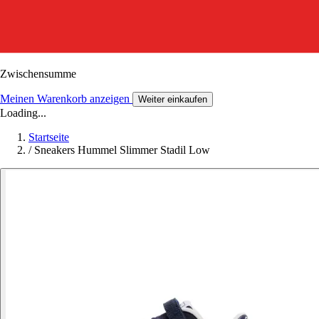
Zwischensumme
Meinen Warenkorb anzeigen
Weiter einkaufen
Loading...
Startseite
/
Sneakers Hummel Slimmer Stadil Low