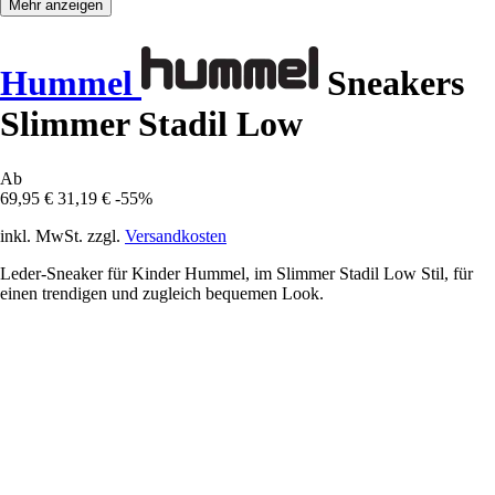
Mehr anzeigen
Hummel
Sneakers
Slimmer Stadil Low
Ab
69,95 €
31,19 €
-55%
inkl. MwSt. zzgl.
Versandkosten
Leder-Sneaker für Kinder Hummel, im Slimmer Stadil Low Stil, für
einen trendigen und zugleich bequemen Look.