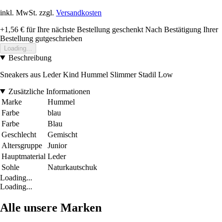
inkl. MwSt. zzgl.
Versandkosten
+1,56 €
für Ihre nächste Bestellung geschenkt
Nach Bestätigung Ihrer
Bestellung gutgeschrieben
Loading...
Beschreibung
Sneakers aus Leder Kind Hummel Slimmer Stadil Low
Zusätzliche Informationen
Marke
Hummel
Farbe
blau
Farbe
Blau
Geschlecht
Gemischt
Altersgruppe
Junior
Hauptmaterial
Leder
Sohle
Naturkautschuk
Loading...
Loading...
Alle unsere Marken