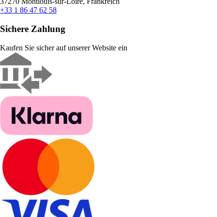
37270 Montlouis-sur-Loire, Frankreich
+33 1 86 47 62 58
Sichere Zahlung
Kaufen Sie sicher auf unserer Website ein