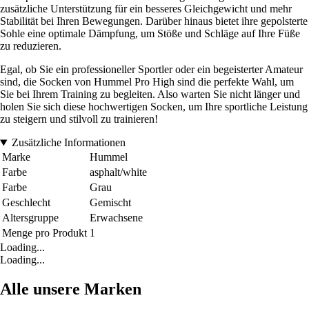
zusätzliche Unterstützung für ein besseres Gleichgewicht und mehr
Stabilität bei Ihren Bewegungen. Darüber hinaus bietet ihre gepolsterte
Sohle eine optimale Dämpfung, um Stöße und Schläge auf Ihre Füße
zu reduzieren.
Egal, ob Sie ein professioneller Sportler oder ein begeisterter Amateur
sind, die Socken von Hummel Pro High sind die perfekte Wahl, um
Sie bei Ihrem Training zu begleiten. Also warten Sie nicht länger und
holen Sie sich diese hochwertigen Socken, um Ihre sportliche Leistung
zu steigern und stilvoll zu trainieren!
Zusätzliche Informationen
Marke
Hummel
Farbe
asphalt/white
Farbe
Grau
Geschlecht
Gemischt
Altersgruppe
Erwachsene
Menge pro Produkt
1
Loading...
Loading...
Alle unsere Marken