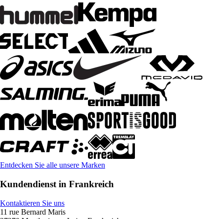
Entdecken Sie alle unsere Marken
Kundendienst in Frankreich
Kontaktieren Sie uns
11 rue Bernard Maris