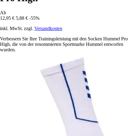
Ab
12,95 €
5,88 €
-55%
inkl. MwSt. zzgl.
Versandkosten
Verbessern Sie Ihre Trainingsleistung mit den Socken Hummel Pro
High, die von der renommierten Sportmarke Hummel entworfen
wurden.