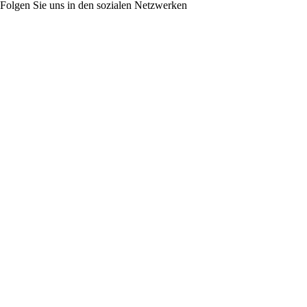
Folgen Sie uns in den sozialen Netzwerken