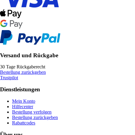
Versand und Rückgabe
30 Tage Rückgaberecht
Bestellung zurückgeben
Trustpilot
Dienstleistungen
Mein Konto
Hilfecenter
Bestellung verfolgen
Bestellung zurückgeben
Rabattcodes
Über uns