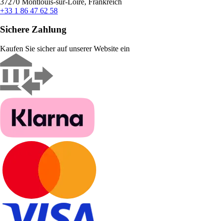
37270 Montlouis-sur-Loire, Frankreich
+33 1 86 47 62 58
Sichere Zahlung
Kaufen Sie sicher auf unserer Website ein