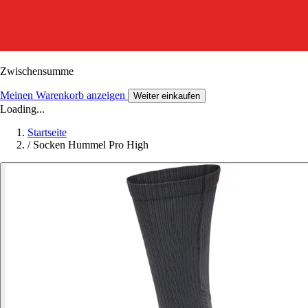
Zwischensumme
Meinen Warenkorb anzeigen
Weiter einkaufen
Loading...
Startseite
/
Socken Hummel Pro High