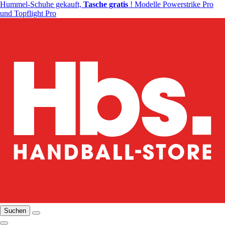
Hummel-Schuhe gekauft,
Tasche gratis
! Modelle Powerstrike Pro
und Topflight Pro
Suchen