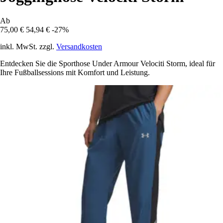
Ab
75,00 €
54,94 €
-27%
inkl. MwSt. zzgl.
Versandkosten
Entdecken Sie die Sporthose Under Armour Velociti Storm, ideal für
Ihre Fußballsessions mit Komfort und Leistung.