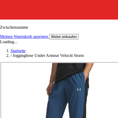
Zwischensumme
Meinen Warenkorb anzeigen
Weiter einkaufen
Loading...
Startseite
/
Jogginghose Under Armour Velociti Storm