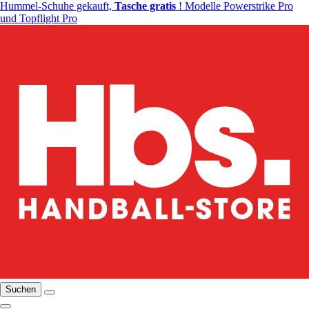
Hummel-Schuhe gekauft,
Tasche gratis
! Modelle Powerstrike Pro
und Topflight Pro
Suchen