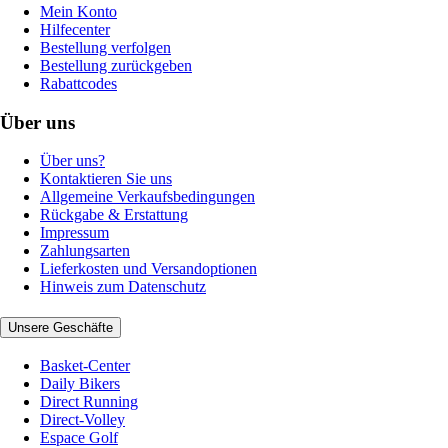
Mein Konto
Hilfecenter
Bestellung verfolgen
Bestellung zurückgeben
Rabattcodes
Über uns
Über uns?
Kontaktieren Sie uns
Allgemeine Verkaufsbedingungen
Rückgabe & Erstattung
Impressum
Zahlungsarten
Lieferkosten und Versandoptionen
Hinweis zum Datenschutz
Unsere Geschäfte
Basket-Center
Daily Bikers
Direct Running
Direct-Volley
Espace Golf