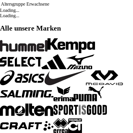
Altersgruppe
Erwachsene
Loading...
Loading...
Alle unsere Marken