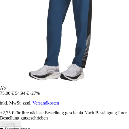
Ab
75,00 €
54,94 €
-27%
inkl. MwSt. zzgl.
Versandkosten
+2,75 €
für Ihre nächste Bestellung geschenkt
Nach Bestätigung Ihrer
Bestellung gutgeschrieben
Loading...