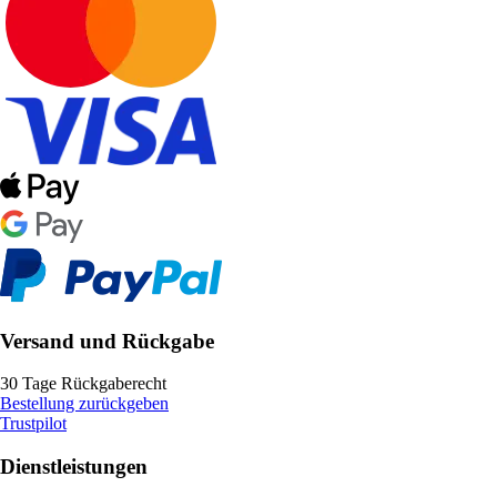
Versand und Rückgabe
30 Tage Rückgaberecht
Bestellung zurückgeben
Trustpilot
Dienstleistungen