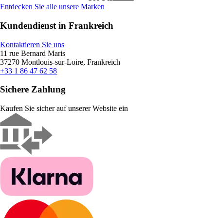
Entdecken Sie alle unsere Marken
Kundendienst in Frankreich
Kontaktieren Sie uns
11 rue Bernard Maris
37270 Montlouis-sur-Loire, Frankreich
+33 1 86 47 62 58
Sichere Zahlung
Kaufen Sie sicher auf unserer Website ein