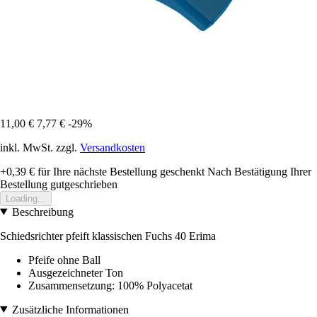
11,00 €
7,77 €
-29%
inkl. MwSt. zzgl.
Versandkosten
+0,39 €
für Ihre nächste Bestellung geschenkt
Nach Bestätigung Ihrer
Bestellung gutgeschrieben
Loading...
Beschreibung
Schiedsrichter pfeift klassischen Fuchs 40 Erima
Pfeife ohne Ball
Ausgezeichneter Ton
Zusammensetzung: 100% Polyacetat
Zusätzliche Informationen