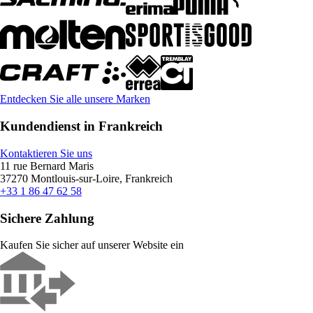
Entdecken Sie alle unsere Marken
Kundendienst in Frankreich
Kontaktieren Sie uns
11 rue Bernard Maris
37270 Montlouis-sur-Loire, Frankreich
+33 1 86 47 62 58
Sichere Zahlung
Kaufen Sie sicher auf unserer Website ein