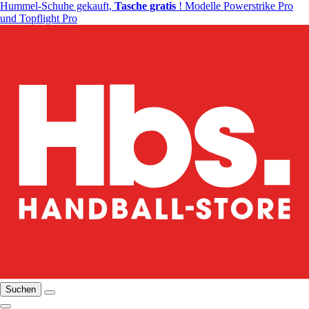
Hummel-Schuhe gekauft,
Tasche gratis
! Modelle Powerstrike Pro
und Topflight Pro
Suchen