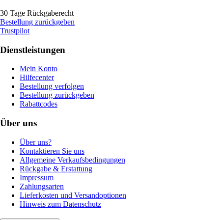
30 Tage Rückgaberecht
Bestellung zurückgeben
Trustpilot
Dienstleistungen
Mein Konto
Hilfecenter
Bestellung verfolgen
Bestellung zurückgeben
Rabattcodes
Über uns
Über uns?
Kontaktieren Sie uns
Allgemeine Verkaufsbedingungen
Rückgabe & Erstattung
Impressum
Zahlungsarten
Lieferkosten und Versandoptionen
Hinweis zum Datenschutz