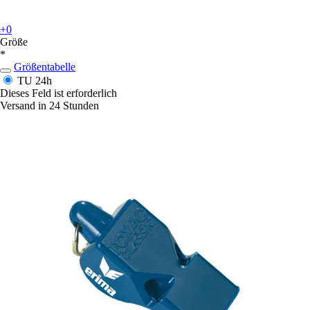
+0
Größe
*
Größentabelle
TU
24h
Dieses Feld ist erforderlich
Versand in 24 Stunden