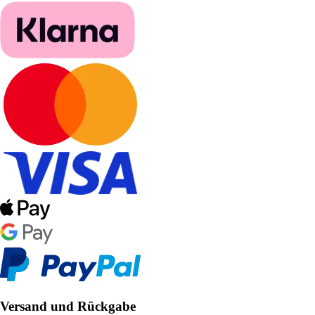
Versand und Rückgabe