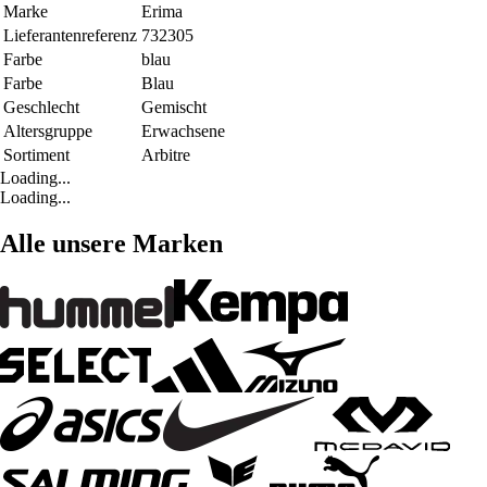
Marke
Erima
Lieferantenreferenz
732305
Farbe
blau
Farbe
Blau
Geschlecht
Gemischt
Altersgruppe
Erwachsene
Sortiment
Arbitre
Loading...
Loading...
Alle unsere Marken