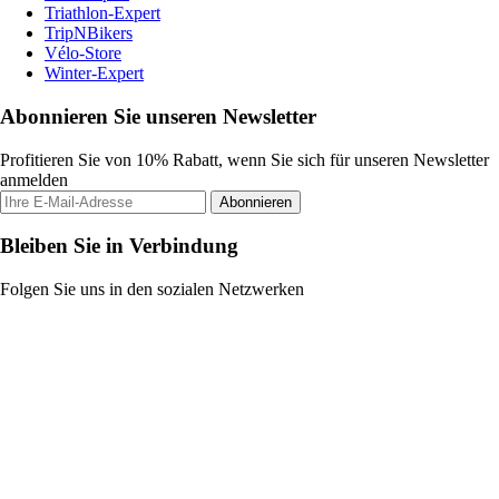
Triathlon-Expert
TripNBikers
Vélo-Store
Winter-Expert
Abonnieren Sie unseren Newsletter
Profitieren Sie von 10% Rabatt, wenn Sie sich für unseren Newsletter
anmelden
Abonnieren
Bleiben Sie in Verbindung
Folgen Sie uns in den sozialen Netzwerken