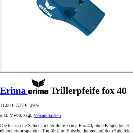
Erima
Trillerpfeife fox 40
11,00 €
7,77 €
-29%
inkl. MwSt. zzgl.
Versandkosten
Die klassische Schiedsrichterpfeife Erima Fox 40, ohne Kugel, bietet
einen hervorragenden Ton für faire Entscheidungen auf dem Spielfeld.