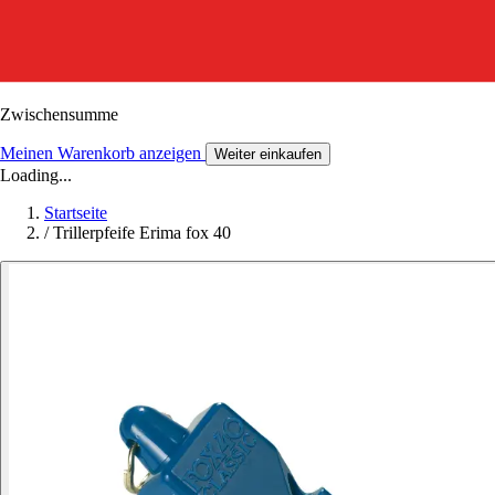
Zwischensumme
Meinen Warenkorb anzeigen
Weiter einkaufen
Loading...
Startseite
/
Trillerpfeife Erima fox 40