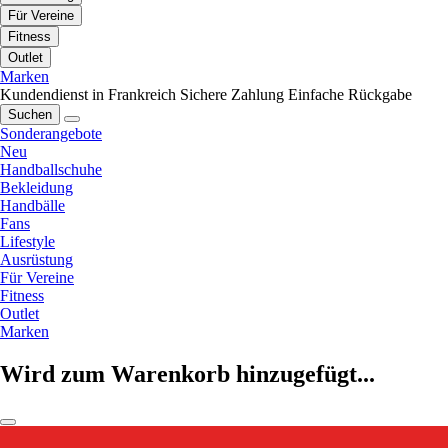
Für Vereine
Fitness
Outlet
Marken
Kundendienst in Frankreich
Sichere Zahlung
Einfache Rückgabe
Suchen
Sonderangebote
Neu
Handballschuhe
Bekleidung
Handbälle
Fans
Lifestyle
Ausrüstung
Für Vereine
Fitness
Outlet
Marken
Wird zum Warenkorb hinzugefügt...