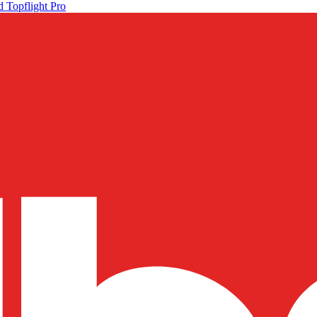
 Topflight Pro