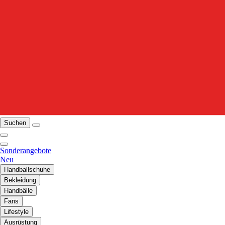
Suchen
Sonderangebote
Neu
Handballschuhe
Bekleidung
Handbälle
Fans
Lifestyle
Ausrüstung