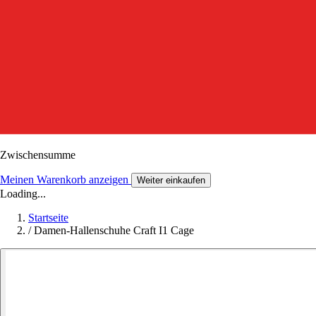
Zwischensumme
Meinen Warenkorb anzeigen
Weiter einkaufen
Loading...
Startseite
/
Damen-Hallenschuhe Craft I1 Cage