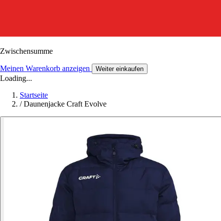
Zwischensumme
Meinen Warenkorb anzeigen
Weiter einkaufen
Loading...
Startseite
/
Daunenjacke Craft Evolve