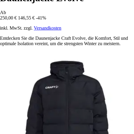
Ab
250,00 €
146,55 €
-41%
inkl. MwSt. zzgl.
Versandkosten
Entdecken Sie die Daunenjacke Craft Evolve, die Komfort, Stil und
optimale Isolation vereint, um die strengsten Winter zu meistern.