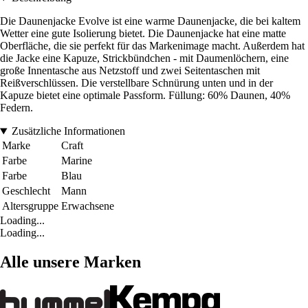
Die Daunenjacke Evolve ist eine warme Daunenjacke, die bei kaltem
Wetter eine gute Isolierung bietet. Die Daunenjacke hat eine matte
Oberfläche, die sie perfekt für das Markenimage macht. Außerdem hat
die Jacke eine Kapuze, Strickbündchen - mit Daumenlöchern, eine
große Innentasche aus Netzstoff und zwei Seitentaschen mit
Reißverschlüssen. Die verstellbare Schnürung unten und in der
Kapuze bietet eine optimale Passform. Füllung: 60% Daunen, 40%
Federn.
Zusätzliche Informationen
Marke
Craft
Farbe
Marine
Farbe
Blau
Geschlecht
Mann
Altersgruppe
Erwachsene
Loading...
Loading...
Alle unsere Marken