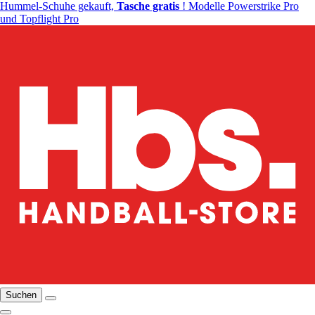
Hummel-Schuhe gekauft,
Tasche gratis
! Modelle Powerstrike Pro
und Topflight Pro
Suchen