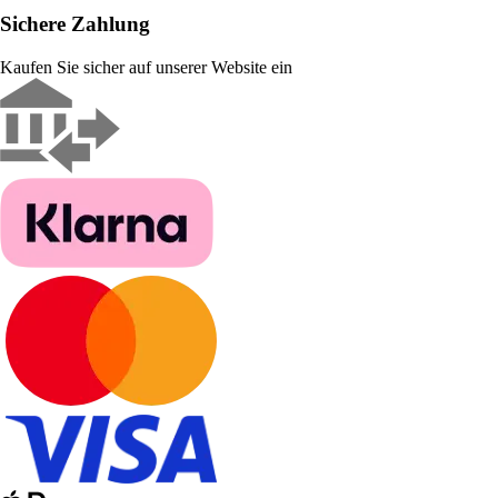
Sichere Zahlung
Kaufen Sie sicher auf unserer Website ein