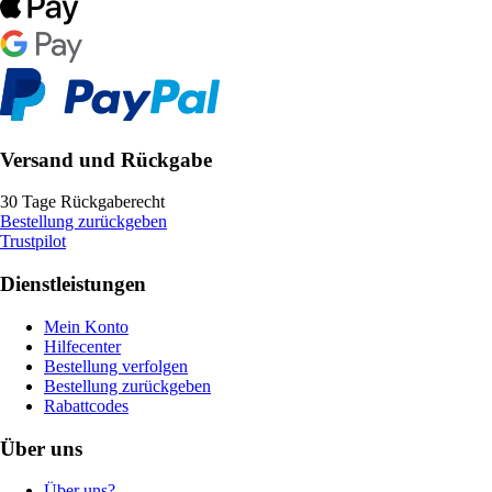
Versand und Rückgabe
30 Tage Rückgaberecht
Bestellung zurückgeben
Trustpilot
Dienstleistungen
Mein Konto
Hilfecenter
Bestellung verfolgen
Bestellung zurückgeben
Rabattcodes
Über uns
Über uns?