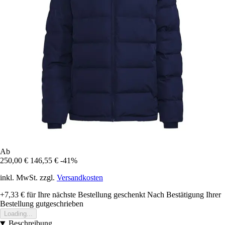
Ab
250,00 €
146,55 €
-41%
inkl. MwSt. zzgl.
Versandkosten
+7,33 €
für Ihre nächste Bestellung geschenkt
Nach Bestätigung Ihrer
Bestellung gutgeschrieben
Loading...
Beschreibung