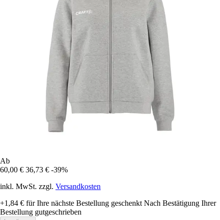
Ab
60,00 €
36,73 €
-39%
inkl. MwSt. zzgl.
Versandkosten
+1,84 €
für Ihre nächste Bestellung geschenkt
Nach Bestätigung Ihrer
Bestellung gutgeschrieben