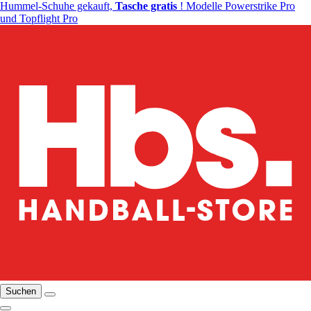
Hummel-Schuhe gekauft,
Tasche gratis
! Modelle Powerstrike Pro
und Topflight Pro
Suchen