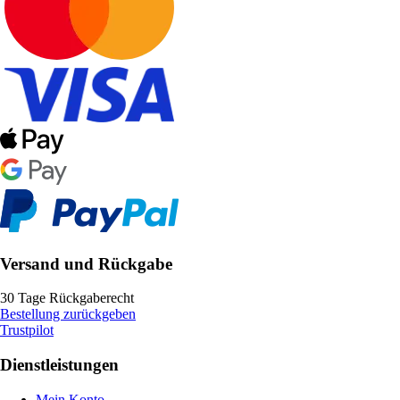
Versand und Rückgabe
30 Tage Rückgaberecht
Bestellung zurückgeben
Trustpilot
Dienstleistungen
Mein Konto