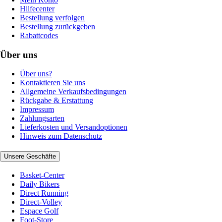
Hilfecenter
Bestellung verfolgen
Bestellung zurückgeben
Rabattcodes
Über uns
Über uns?
Kontaktieren Sie uns
Allgemeine Verkaufsbedingungen
Rückgabe & Erstattung
Impressum
Zahlungsarten
Lieferkosten und Versandoptionen
Hinweis zum Datenschutz
Unsere Geschäfte
Basket-Center
Daily Bikers
Direct Running
Direct-Volley
Espace Golf
Foot-Store