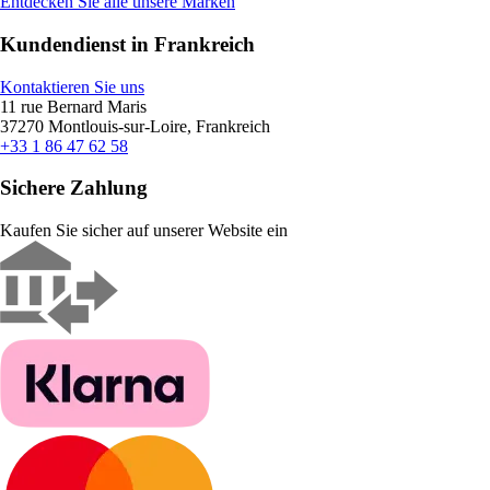
Entdecken Sie alle unsere Marken
Kundendienst in Frankreich
Kontaktieren Sie uns
11 rue Bernard Maris
37270 Montlouis-sur-Loire, Frankreich
+33 1 86 47 62 58
Sichere Zahlung
Kaufen Sie sicher auf unserer Website ein