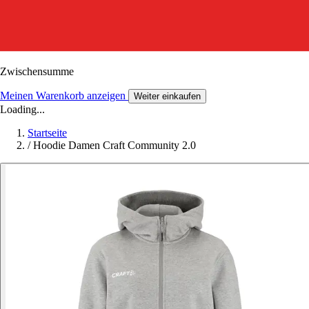
Zwischensumme
Meinen Warenkorb anzeigen
Weiter einkaufen
Loading...
Startseite
/
Hoodie Damen Craft Community 2.0