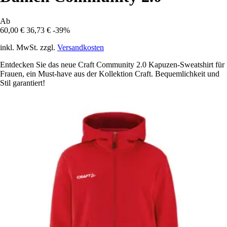
Ab
60,00 €
36,73 €
-39%
inkl. MwSt. zzgl.
Versandkosten
Entdecken Sie das neue Craft Community 2.0 Kapuzen-Sweatshirt für
Frauen, ein Must-have aus der Kollektion Craft. Bequemlichkeit und
Stil garantiert!