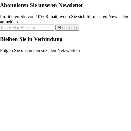
Abonnieren Sie unseren Newsletter
Profitieren Sie von 10% Rabatt, wenn Sie sich für unseren Newsletter
anmelden
Abonnieren
Bleiben Sie in Verbindung
Folgen Sie uns in den sozialen Netzwerken