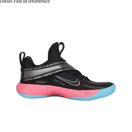
Dieses Feld ist erforderlich