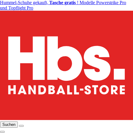
Hummel-Schuhe gekauft,
Tasche gratis
! Modelle Powerstrike Pro
und Topflight Pro
Suchen