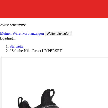
Zwischensumme
Meinen Warenkorb anzeigen
Weiter einkaufen
Loading...
Startseite
/
Schuhe Nike React HYPERSET