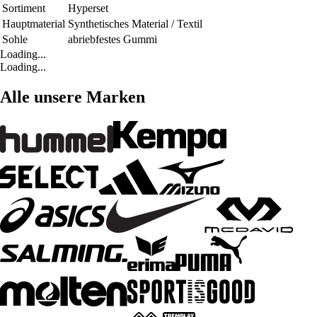
Sortiment
Hyperset
Hauptmaterial
Synthetisches Material / Textil
Sohle
abriebfestes Gummi
Loading...
Loading...
Alle unsere Marken