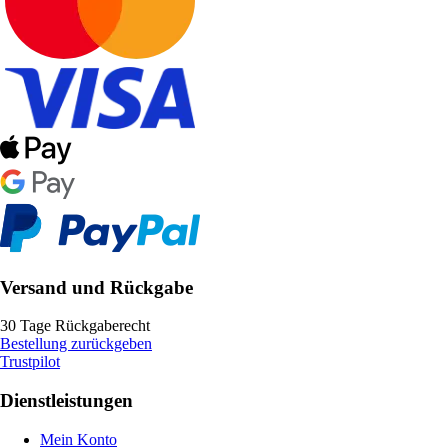
Versand und Rückgabe
30 Tage Rückgaberecht
Bestellung zurückgeben
Trustpilot
Dienstleistungen
Mein Konto