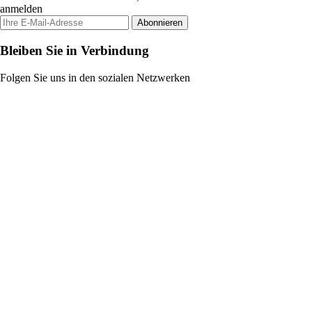
anmelden
Abonnieren
Bleiben Sie in Verbindung
Folgen Sie uns in den sozialen Netzwerken