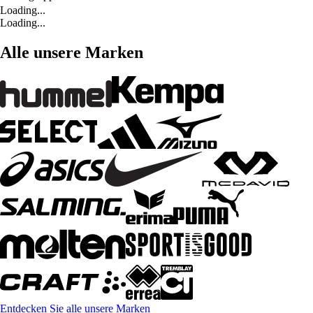
Loading...
Loading...
Alle unsere Marken
Entdecken Sie alle unsere Marken