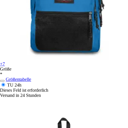
+7
Größe
*
Größentabelle
TU
24h
Dieses Feld ist erforderlich
Versand in 24 Stunden