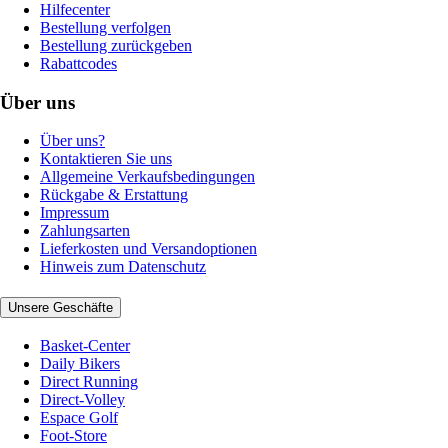
Hilfecenter
Bestellung verfolgen
Bestellung zurückgeben
Rabattcodes
Über uns
Über uns?
Kontaktieren Sie uns
Allgemeine Verkaufsbedingungen
Rückgabe & Erstattung
Impressum
Zahlungsarten
Lieferkosten und Versandoptionen
Hinweis zum Datenschutz
Unsere Geschäfte
Basket-Center
Daily Bikers
Direct Running
Direct-Volley
Espace Golf
Foot-Store