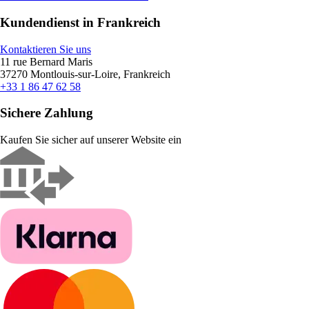
Kundendienst in Frankreich
Kontaktieren Sie uns
11 rue Bernard Maris
37270 Montlouis-sur-Loire, Frankreich
+33 1 86 47 62 58
Sichere Zahlung
Kaufen Sie sicher auf unserer Website ein