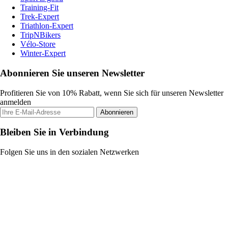
Training-Fit
Trek-Expert
Triathlon-Expert
TripNBikers
Vélo-Store
Winter-Expert
Abonnieren Sie unseren Newsletter
Profitieren Sie von 10% Rabatt, wenn Sie sich für unseren Newsletter
anmelden
Abonnieren
Bleiben Sie in Verbindung
Folgen Sie uns in den sozialen Netzwerken