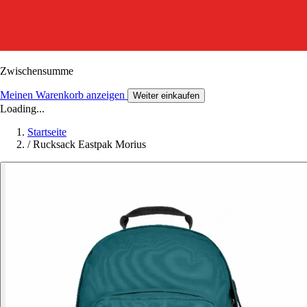
Zwischensumme
Meinen Warenkorb anzeigen
Weiter einkaufen
Loading...
Startseite
/
Rucksack Eastpak Morius