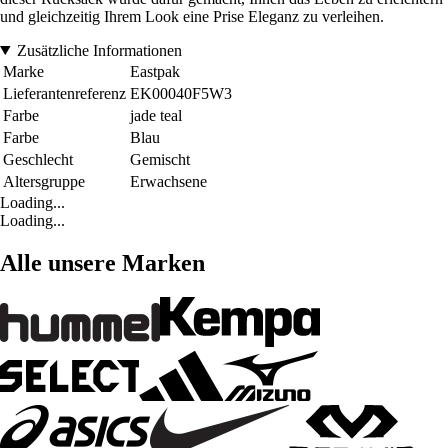
und gleichzeitig Ihrem Look eine Prise Eleganz zu verleihen.
Zusätzliche Informationen
Marke
Eastpak
Lieferantenreferenz
EK00040F5W3
Farbe
jade teal
Farbe
Blau
Geschlecht
Gemischt
Altersgruppe
Erwachsene
Loading...
Loading...
Alle unsere Marken