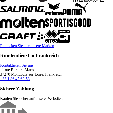
Entdecken Sie alle unsere Marken
Kundendienst in Frankreich
Kontaktieren Sie uns
11 rue Bernard Maris
37270 Montlouis-sur-Loire, Frankreich
+33 1 86 47 62 58
Sichere Zahlung
Kaufen Sie sicher auf unserer Website ein