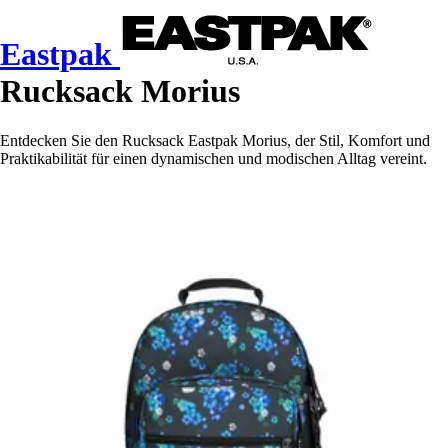
Eastpak
Rucksack Morius
Entdecken Sie den Rucksack Eastpak Morius, der Stil, Komfort und
Praktikabilität für einen dynamischen und modischen Alltag vereint.