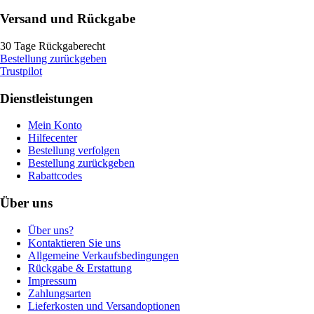
Versand und Rückgabe
30 Tage Rückgaberecht
Bestellung zurückgeben
Trustpilot
Dienstleistungen
Mein Konto
Hilfecenter
Bestellung verfolgen
Bestellung zurückgeben
Rabattcodes
Über uns
Über uns?
Kontaktieren Sie uns
Allgemeine Verkaufsbedingungen
Rückgabe & Erstattung
Impressum
Zahlungsarten
Lieferkosten und Versandoptionen