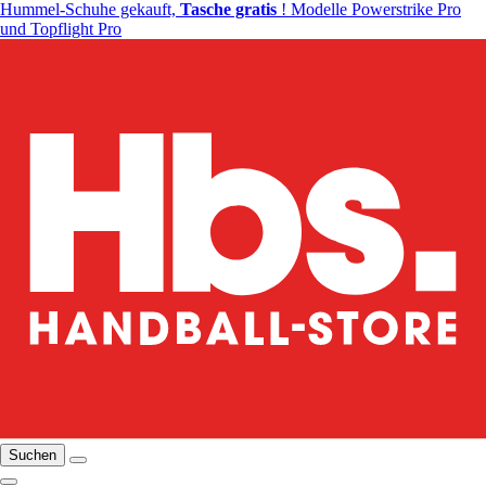
Hummel-Schuhe gekauft,
Tasche gratis
! Modelle Powerstrike Pro
und Topflight Pro
Suchen