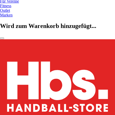
Für Vereine
Fitness
Outlet
Marken
Wird zum Warenkorb hinzugefügt...