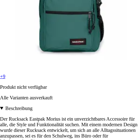
+9
Produkt nicht verfügbar
Alle Varianten ausverkauft
Beschreibung
Der Rucksack Eastpak Morius ist ein unverzichtbares Accessoire für
alle, die Style und Funktionalität suchen. Mit einem modernen Design
wurde dieser Rucksack entwickelt, um sich an alle Alltagssituationen
anzupassen, sei es für den Schulweg, ins Büro oder für