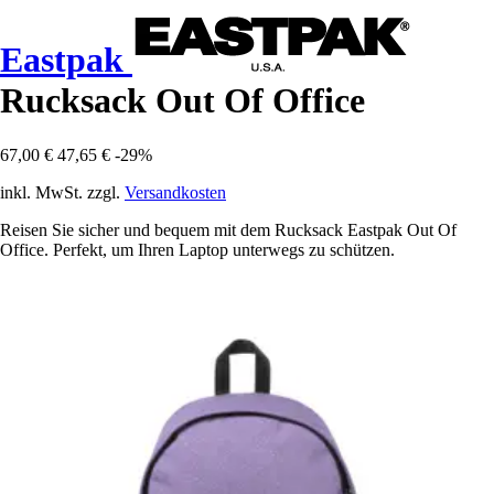
Eastpak
Rucksack Out Of Office
67,00 €
47,65 €
-29%
inkl. MwSt. zzgl.
Versandkosten
Reisen Sie sicher und bequem mit dem Rucksack Eastpak Out Of
Office. Perfekt, um Ihren Laptop unterwegs zu schützen.