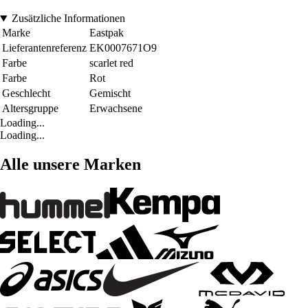
Zusätzliche Informationen
Marke
Eastpak
Lieferantenreferenz
EK0007671O9
Farbe
scarlet red
Farbe
Rot
Geschlecht
Gemischt
Altersgruppe
Erwachsene
Loading...
Loading...
Alle unsere Marken