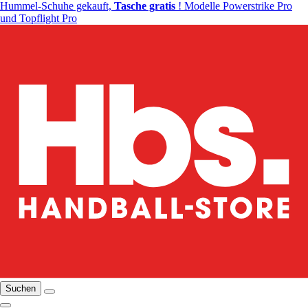
Hummel-Schuhe gekauft,
Tasche gratis
! Modelle Powerstrike Pro
und Topflight Pro
Suchen