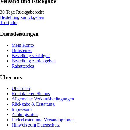
Versand und Rückgabe
30 Tage Rückgaberecht
Bestellung zurückgeben
Trustpilot
Dienstleistungen
Mein Konto
Hilfecenter
Bestellung verfolgen
Bestellung zurückgeben
Rabattcodes
Über uns
Über uns?
Kontaktieren Sie uns
Allgemeine Verkaufsbedingungen
Rückgabe & Erstattung
Impressum
Zahlungsarten
Lieferkosten und Versandoptionen
Hinweis zum Datenschutz