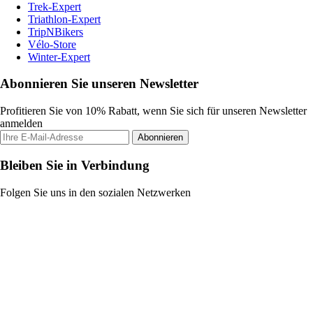
Trek-Expert
Triathlon-Expert
TripNBikers
Vélo-Store
Winter-Expert
Abonnieren Sie unseren Newsletter
Profitieren Sie von 10% Rabatt, wenn Sie sich für unseren Newsletter
anmelden
Abonnieren
Bleiben Sie in Verbindung
Folgen Sie uns in den sozialen Netzwerken