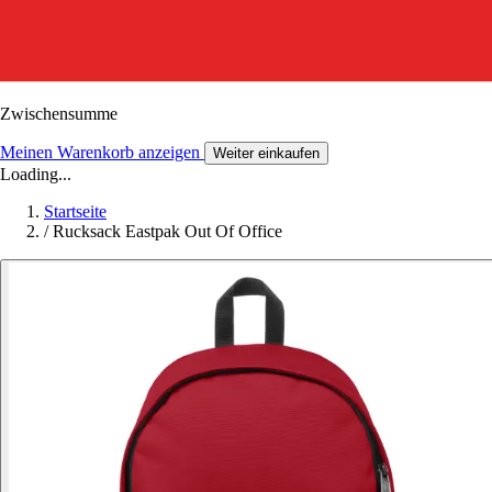
Zwischensumme
Meinen Warenkorb anzeigen
Weiter einkaufen
Loading...
Startseite
/
Rucksack Eastpak Out Of Office