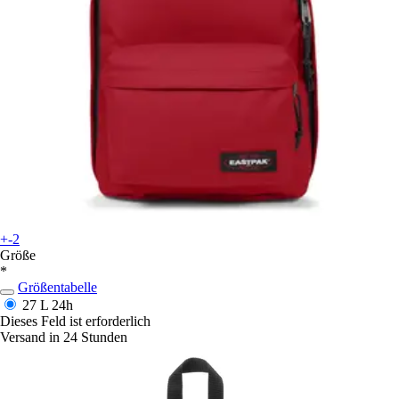
+-2
Größe
*
Größentabelle
27 L
24h
Dieses Feld ist erforderlich
Versand in 24 Stunden