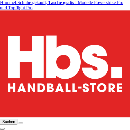
Hummel-Schuhe gekauft,
Tasche gratis
! Modelle Powerstrike Pro
und Topflight Pro
Suchen