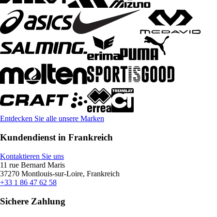
Entdecken Sie alle unsere Marken
Kundendienst in Frankreich
Kontaktieren Sie uns
11 rue Bernard Maris
37270 Montlouis-sur-Loire, Frankreich
+33 1 86 47 62 58
Sichere Zahlung