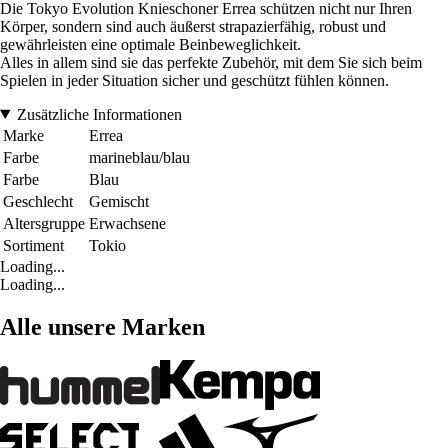
Die Tokyo Evolution Knieschoner Errea schützen nicht nur Ihren
Körper, sondern sind auch äußerst strapazierfähig, robust und
gewährleisten eine optimale Beinbeweglichkeit.
Alles in allem sind sie das perfekte Zubehör, mit dem Sie sich beim
Spielen in jeder Situation sicher und geschützt fühlen können.
Zusätzliche Informationen
Marke
Errea
Farbe
marineblau/blau
Farbe
Blau
Geschlecht
Gemischt
Altersgruppe
Erwachsene
Sortiment
Tokio
Loading...
Loading...
Alle unsere Marken