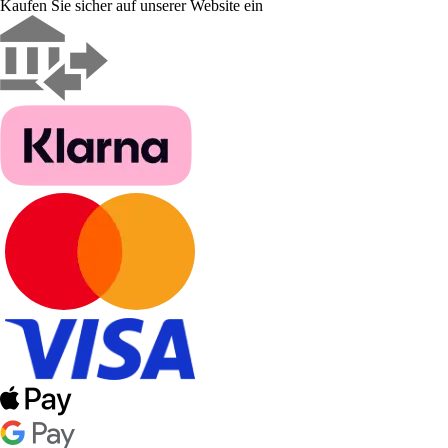
Kaufen Sie sicher auf unserer Website ein