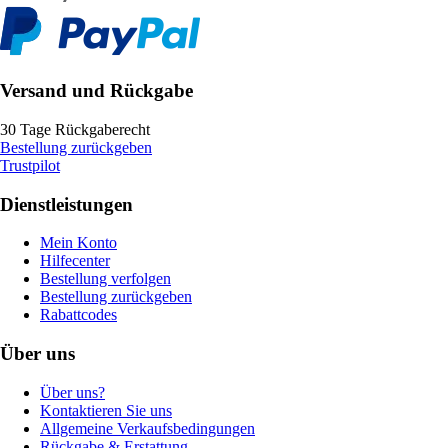
Versand und Rückgabe
30 Tage Rückgaberecht
Bestellung zurückgeben
Trustpilot
Dienstleistungen
Mein Konto
Hilfecenter
Bestellung verfolgen
Bestellung zurückgeben
Rabattcodes
Über uns
Über uns?
Kontaktieren Sie uns
Allgemeine Verkaufsbedingungen
Rückgabe & Erstattung