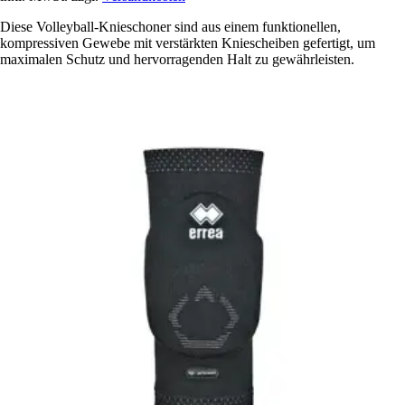
Diese Volleyball-Knieschoner sind aus einem funktionellen,
kompressiven Gewebe mit verstärkten Kniescheiben gefertigt, um
maximalen Schutz und hervorragenden Halt zu gewährleisten.