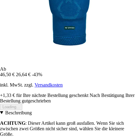
Ab
46,50 €
26,64 €
-43%
inkl. MwSt. zzgl.
Versandkosten
+1,33 €
für Ihre nächste Bestellung geschenkt
Nach Bestätigung Ihrer
Bestellung gutgeschrieben
Loading...
Beschreibung
ACHTUNG
: Dieser Artikel kann groß ausfallen. Wenn Sie sich
zwischen zwei Größen nicht sicher sind, wählen Sie die kleinere
Größe.