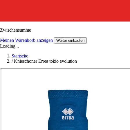
Zwischensumme
Meinen Warenkorb anzeigen
Weiter einkaufen
Loading...
Startseite
/
Knieschoner Errea tokio evolution