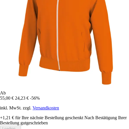
Ab
55,00 €
24,23 €
-56%
inkl. MwSt. zzgl.
Versandkosten
+1,21 €
für Ihre nächste Bestellung geschenkt
Nach Bestätigung Ihrer
Bestellung gutgeschrieben
Loading...