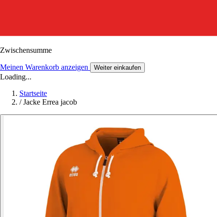
Zwischensumme
Meinen Warenkorb anzeigen
Weiter einkaufen
Loading...
Startseite
/
Jacke Errea jacob