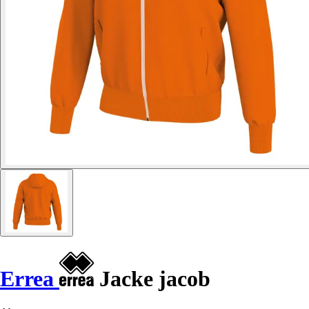
Errea
Jacke jacob