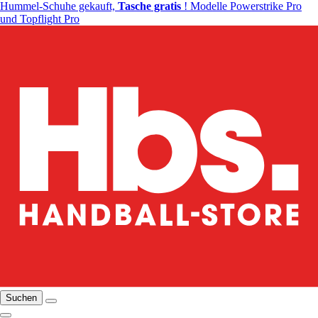
Hummel-Schuhe gekauft,
Tasche gratis
! Modelle Powerstrike Pro
und Topflight Pro
Suchen