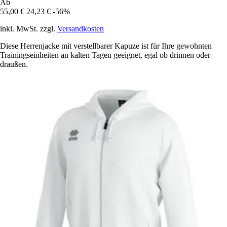
Ab
55,00 €
24,23 €
-56%
inkl. MwSt. zzgl.
Versandkosten
Diese Herrenjacke mit verstellbarer Kapuze ist für Ihre gewohnten
Trainingseinheiten an kalten Tagen geeignet, egal ob drinnen oder
draußen.