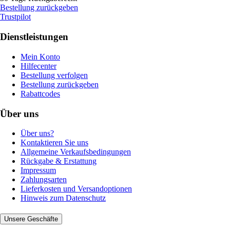
Bestellung zurückgeben
Trustpilot
Dienstleistungen
Mein Konto
Hilfecenter
Bestellung verfolgen
Bestellung zurückgeben
Rabattcodes
Über uns
Über uns?
Kontaktieren Sie uns
Allgemeine Verkaufsbedingungen
Rückgabe & Erstattung
Impressum
Zahlungsarten
Lieferkosten und Versandoptionen
Hinweis zum Datenschutz
Unsere Geschäfte