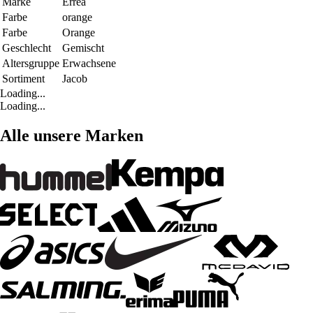
Marke
Errea
Farbe
orange
Farbe
Orange
Geschlecht
Gemischt
Altersgruppe
Erwachsene
Sortiment
Jacob
Loading...
Loading...
Alle unsere Marken