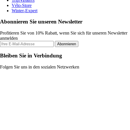
TripNBikers
Vélo-Store
Winter-Expert
Abonnieren Sie unseren Newsletter
Profitieren Sie von 10% Rabatt, wenn Sie sich für unseren Newsletter
anmelden
Abonnieren
Bleiben Sie in Verbindung
Folgen Sie uns in den sozialen Netzwerken