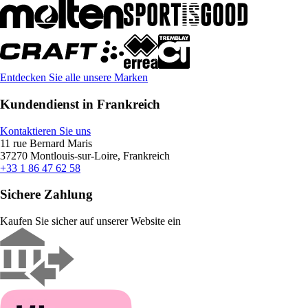
Entdecken Sie alle unsere Marken
Kundendienst in Frankreich
Kontaktieren Sie uns
11 rue Bernard Maris
37270 Montlouis-sur-Loire, Frankreich
+33 1 86 47 62 58
Sichere Zahlung
Kaufen Sie sicher auf unserer Website ein