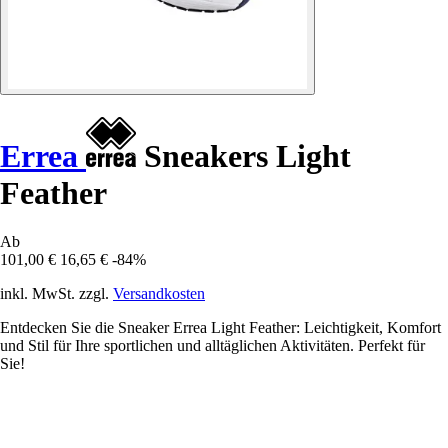
Errea
Sneakers Light
Feather
Ab
101,00 €
16,65 €
-84%
inkl. MwSt. zzgl.
Versandkosten
Entdecken Sie die Sneaker Errea Light Feather: Leichtigkeit, Komfort
und Stil für Ihre sportlichen und alltäglichen Aktivitäten. Perfekt für
Sie!