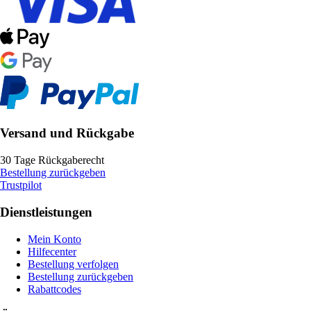
Versand und Rückgabe
30 Tage Rückgaberecht
Bestellung zurückgeben
Trustpilot
Dienstleistungen
Mein Konto
Hilfecenter
Bestellung verfolgen
Bestellung zurückgeben
Rabattcodes