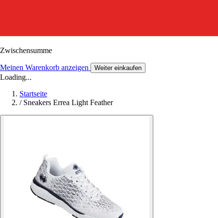
Zwischensumme
Meinen Warenkorb anzeigen
Weiter einkaufen
Loading...
Startseite
/
Sneakers Errea Light Feather