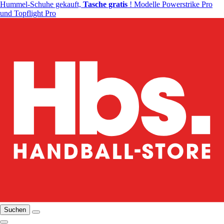
Hummel-Schuhe gekauft,
Tasche gratis
! Modelle Powerstrike Pro
und Topflight Pro
Suchen