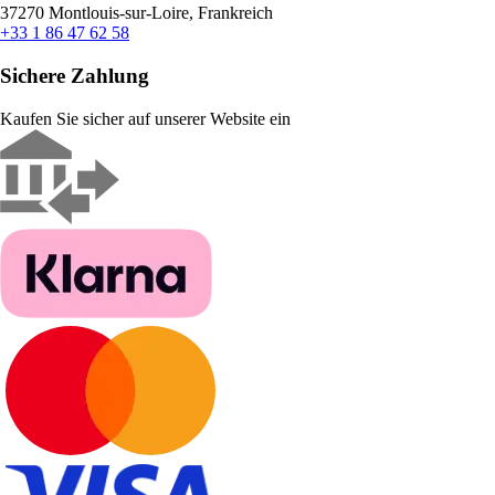
37270 Montlouis-sur-Loire, Frankreich
+33 1 86 47 62 58
Sichere Zahlung
Kaufen Sie sicher auf unserer Website ein