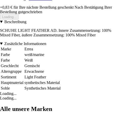
+0,83 €
für Ihre nächste Bestellung geschenkt
Nach Bestätigung Ihrer
Bestellung gutgeschrieben
Loading...
Beschreibung
SCHUHE LIGHT FEATHER AD. Innere Zusammensetzung: 100%
Mixed Fiber, äußere Zusammensetzung: 100% Mixed Fiber
Zusätzliche Informationen
Marke
Errea
Farbe
weiß/marine
Farbe
Weiß
Geschlecht
Gemischt
Altersgruppe
Erwachsene
Sortiment
Light Feather
Hauptmaterial
synthetisches Material
Sohle
Synthetisches Material
Loading...
Loading...
Alle unsere Marken