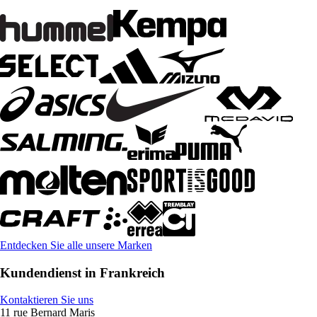
Entdecken Sie alle unsere Marken
Kundendienst in Frankreich
Kontaktieren Sie uns
11 rue Bernard Maris