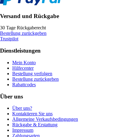
Versand und Rückgabe
30 Tage Rückgaberecht
Bestellung zurückgeben
Trustpilot
Dienstleistungen
Mein Konto
Hilfecenter
Bestellung verfolgen
Bestellung zurückgeben
Rabattcodes
Über uns
Über uns?
Kontaktieren Sie uns
Allgemeine Verkaufsbedingungen
Rückgabe & Erstattung
Impressum
Zahlungsarten