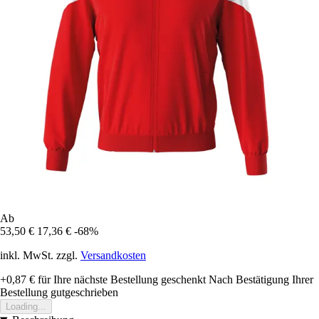
Ab
53,50 €
17,36 €
-68%
inkl. MwSt. zzgl.
Versandkosten
+0,87 €
für Ihre nächste Bestellung geschenkt
Nach Bestätigung Ihrer
Bestellung gutgeschrieben
Loading...