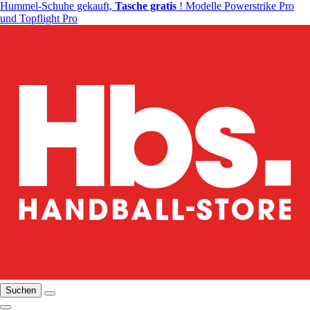
Hummel-Schuhe gekauft,
Tasche gratis
! Modelle Powerstrike Pro
und Topflight Pro
Suchen