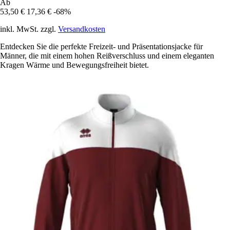
Ab
53,50 €
17,36 €
-68%
inkl. MwSt. zzgl.
Versandkosten
Entdecken Sie die perfekte Freizeit- und Präsentationsjacke für
Männer, die mit einem hohen Reißverschluss und einem eleganten
Kragen Wärme und Bewegungsfreiheit bietet.