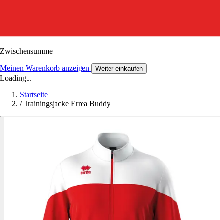
Zwischensumme
Meinen Warenkorb anzeigen
Weiter einkaufen
Loading...
Startseite
/
Trainingsjacke Errea Buddy