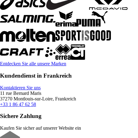
Entdecken Sie alle unsere Marken
Kundendienst in Frankreich
Kontaktieren Sie uns
11 rue Bernard Maris
37270 Montlouis-sur-Loire, Frankreich
+33 1 86 47 62 58
Sichere Zahlung
Kaufen Sie sicher auf unserer Website ein