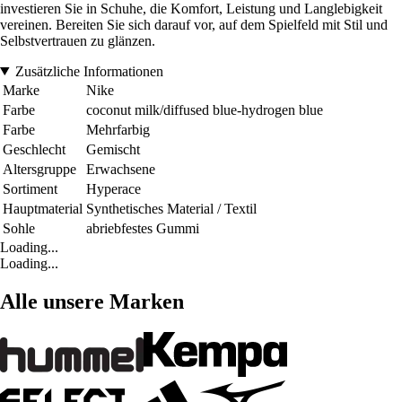
investieren Sie in Schuhe, die Komfort, Leistung und Langlebigkeit
vereinen. Bereiten Sie sich darauf vor, auf dem Spielfeld mit Stil und
Selbstvertrauen zu glänzen.
Zusätzliche Informationen
Marke
Nike
Farbe
coconut milk/diffused blue-hydrogen blue
Farbe
Mehrfarbig
Geschlecht
Gemischt
Altersgruppe
Erwachsene
Sortiment
Hyperace
Hauptmaterial
Synthetisches Material / Textil
Sohle
abriebfestes Gummi
Loading...
Loading...
Alle unsere Marken