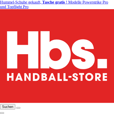
Hummel-Schuhe gekauft,
Tasche gratis
! Modelle Powerstrike Pro
und Topflight Pro
Suchen