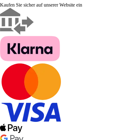
Kaufen Sie sicher auf unserer Website ein