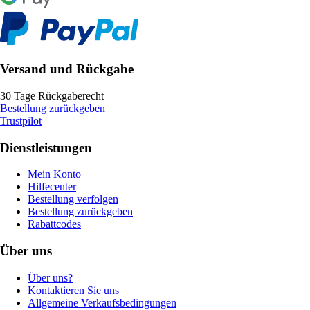
Versand und Rückgabe
30 Tage Rückgaberecht
Bestellung zurückgeben
Trustpilot
Dienstleistungen
Mein Konto
Hilfecenter
Bestellung verfolgen
Bestellung zurückgeben
Rabattcodes
Über uns
Über uns?
Kontaktieren Sie uns
Allgemeine Verkaufsbedingungen