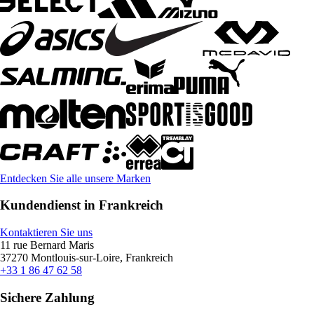
Entdecken Sie alle unsere Marken
Kundendienst in Frankreich
Kontaktieren Sie uns
11 rue Bernard Maris
37270 Montlouis-sur-Loire, Frankreich
+33 1 86 47 62 58
Sichere Zahlung