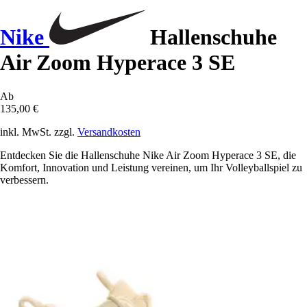
Nike
Hallenschuhe
Air Zoom Hyperace 3 SE
Ab
135,00 €
inkl. MwSt. zzgl.
Versandkosten
Entdecken Sie die Hallenschuhe Nike Air Zoom Hyperace 3 SE, die
Komfort, Innovation und Leistung vereinen, um Ihr Volleyballspiel zu
verbessern.