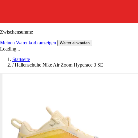
Zwischensumme
Meinen Warenkorb anzeigen
Weiter einkaufen
Loading...
Startseite
/
Hallenschuhe Nike Air Zoom Hyperace 3 SE