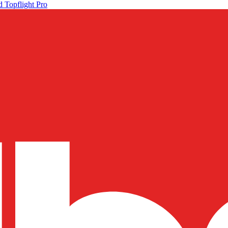
 Topflight Pro