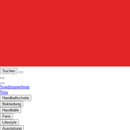
Suchen
Sonderangebote
Neu
Handballschuhe
Bekleidung
Handbälle
Fans
Lifestyle
Ausrüstung