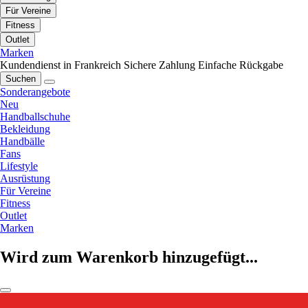
Für Vereine
Fitness
Outlet
Marken
Kundendienst in Frankreich
Sichere Zahlung
Einfache Rückgabe
Suchen
Sonderangebote
Neu
Handballschuhe
Bekleidung
Handbälle
Fans
Lifestyle
Ausrüstung
Für Vereine
Fitness
Outlet
Marken
Wird zum Warenkorb hinzugefügt...