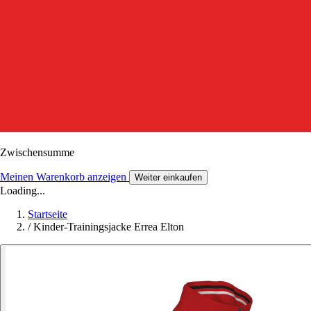
Zwischensumme
Meinen Warenkorb anzeigen
Weiter einkaufen
Loading...
Startseite
/
Kinder-Trainingsjacke Errea Elton