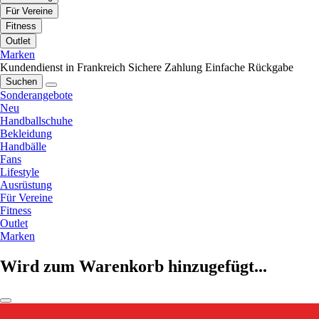
Für Vereine
Fitness
Outlet
Marken
Kundendienst in Frankreich
Sichere Zahlung
Einfache Rückgabe
Suchen
Sonderangebote
Neu
Handballschuhe
Bekleidung
Handbälle
Fans
Lifestyle
Ausrüstung
Für Vereine
Fitness
Outlet
Marken
Wird zum Warenkorb hinzugefügt...