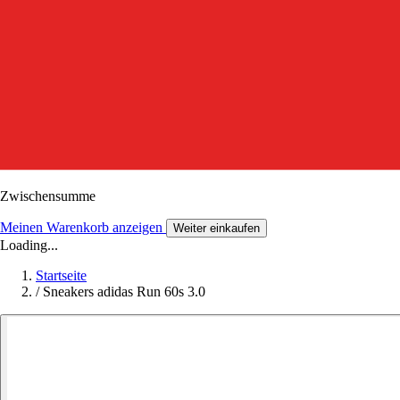
Zwischensumme
Meinen Warenkorb anzeigen
Weiter einkaufen
Loading...
Startseite
/
Sneakers adidas Run 60s 3.0