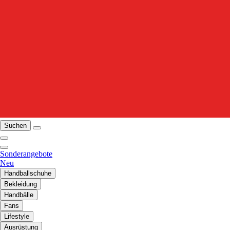
Suchen
Sonderangebote
Neu
Handballschuhe
Bekleidung
Handbälle
Fans
Lifestyle
Ausrüstung