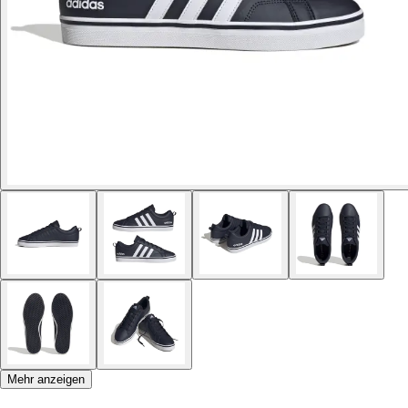
Mehr anzeigen