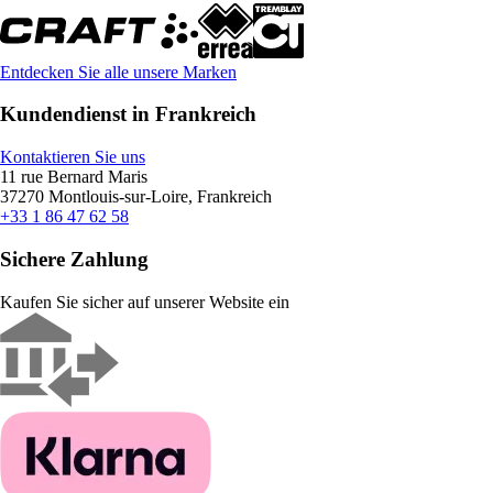
Entdecken Sie alle unsere Marken
Kundendienst in Frankreich
Kontaktieren Sie uns
11 rue Bernard Maris
37270 Montlouis-sur-Loire, Frankreich
+33 1 86 47 62 58
Sichere Zahlung
Kaufen Sie sicher auf unserer Website ein