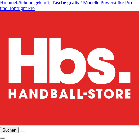
Hummel-Schuhe gekauft,
Tasche gratis
! Modelle Powerstrike Pro
und Topflight Pro
Suchen