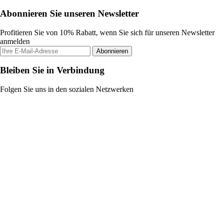
Abonnieren Sie unseren Newsletter
Profitieren Sie von 10% Rabatt, wenn Sie sich für unseren Newsletter
anmelden
Abonnieren
Bleiben Sie in Verbindung
Folgen Sie uns in den sozialen Netzwerken