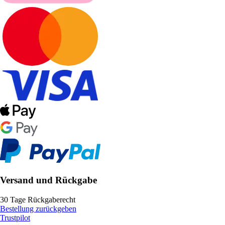
Versand und Rückgabe
30 Tage Rückgaberecht
Bestellung zurückgeben
Trustpilot