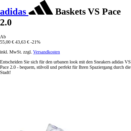
adidas
Baskets VS Pace
2.0
Ab
55,00 €
43,63 €
-21%
inkl. MwSt. zzgl.
Versandkosten
Entscheiden Sie sich für den urbanen look mit den Sneakers adidas VS
Pace 2.0 - bequem, stilvoll und perfekt für Ihren Spaziergang durch die
Stadt!