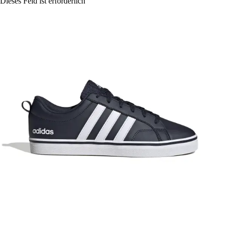
Dieses Feld ist erforderlich