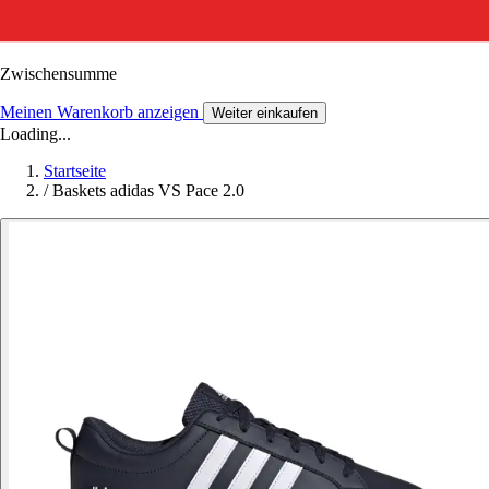
Zwischensumme
Meinen Warenkorb anzeigen
Weiter einkaufen
Loading...
Startseite
/
Baskets adidas VS Pace 2.0