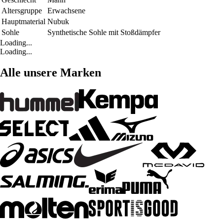
Altersgruppe
Erwachsene
Hauptmaterial
Nubuk
Sohle
Synthetische Sohle mit Stoßdämpfer
Loading...
Loading...
Alle unsere Marken