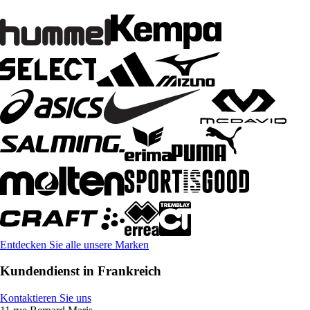
Entdecken Sie alle unsere Marken
Kundendienst in Frankreich
Kontaktieren Sie uns