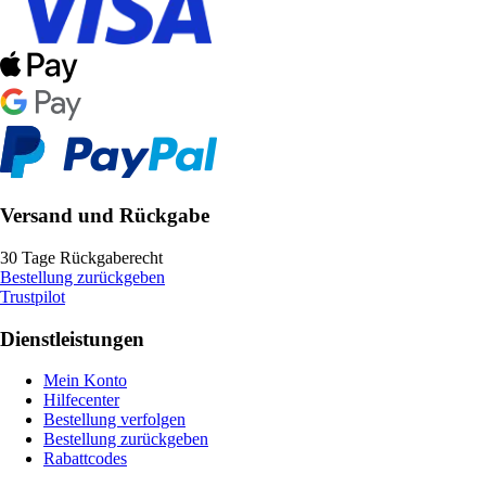
Versand und Rückgabe
30 Tage Rückgaberecht
Bestellung zurückgeben
Trustpilot
Dienstleistungen
Mein Konto
Hilfecenter
Bestellung verfolgen
Bestellung zurückgeben
Rabattcodes