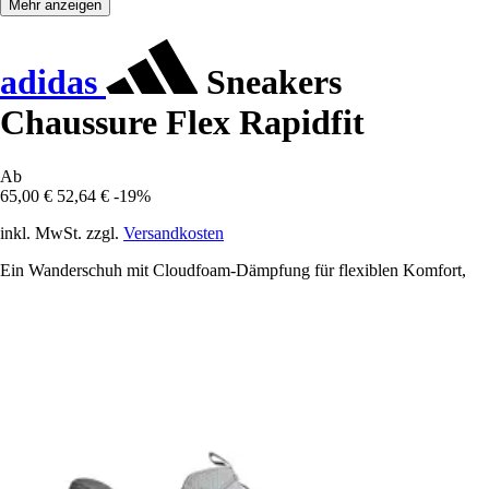
Mehr anzeigen
adidas
Sneakers
Chaussure Flex Rapidfit
Ab
65,00 €
52,64 €
-19%
inkl. MwSt. zzgl.
Versandkosten
Ein Wanderschuh mit Cloudfoam-Dämpfung für flexiblen Komfort,