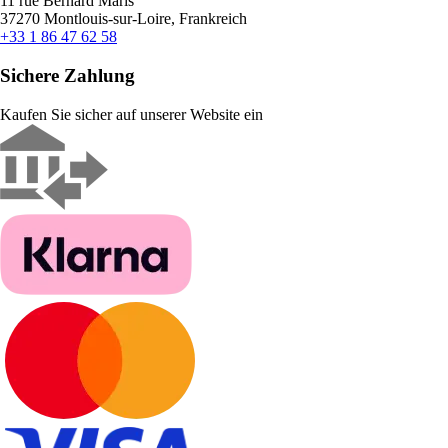
11 rue Bernard Maris
37270 Montlouis-sur-Loire, Frankreich
+33 1 86 47 62 58
Sichere Zahlung
Kaufen Sie sicher auf unserer Website ein