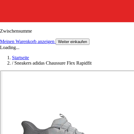
Zwischensumme
Meinen Warenkorb anzeigen
Weiter einkaufen
Loading...
Startseite
/
Sneakers adidas Chaussure Flex Rapidfit