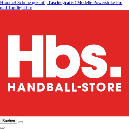
Hummel-Schuhe gekauft,
Tasche gratis
! Modelle Powerstrike Pro
und Topflight Pro
Suchen