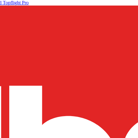
 Topflight Pro