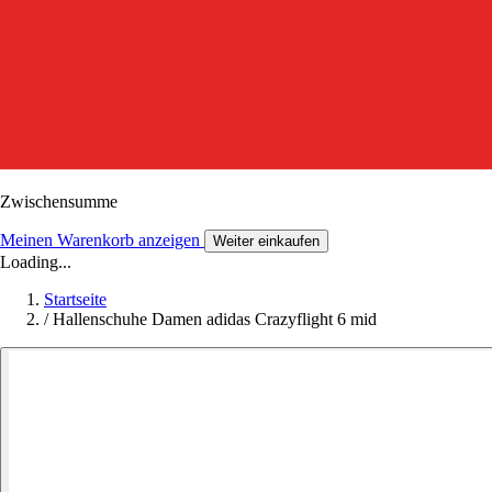
Zwischensumme
Meinen Warenkorb anzeigen
Weiter einkaufen
Loading...
Startseite
/
Hallenschuhe Damen adidas Crazyflight 6 mid