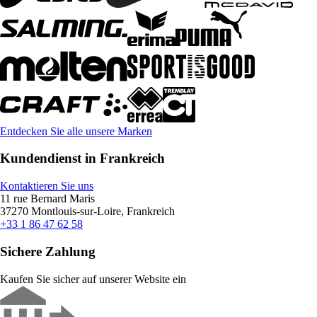
Entdecken Sie alle unsere Marken
Kundendienst in Frankreich
Kontaktieren Sie uns
11 rue Bernard Maris
37270 Montlouis-sur-Loire, Frankreich
+33 1 86 47 62 58
Sichere Zahlung
Kaufen Sie sicher auf unserer Website ein