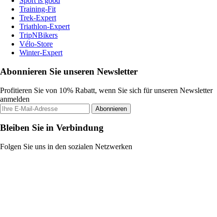
Sport is good
Training-Fit
Trek-Expert
Triathlon-Expert
TripNBikers
Vélo-Store
Winter-Expert
Abonnieren Sie unseren Newsletter
Profitieren Sie von 10% Rabatt, wenn Sie sich für unseren Newsletter
anmelden
Abonnieren
Bleiben Sie in Verbindung
Folgen Sie uns in den sozialen Netzwerken