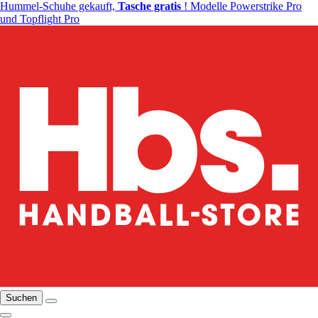
Hummel-Schuhe gekauft,
Tasche gratis
! Modelle Powerstrike Pro
und Topflight Pro
Suchen