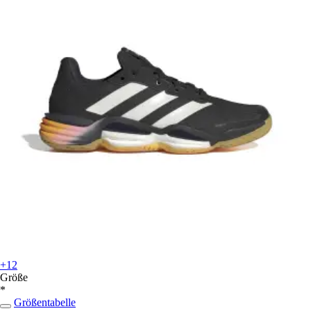
+12
Größe
*
Größentabelle