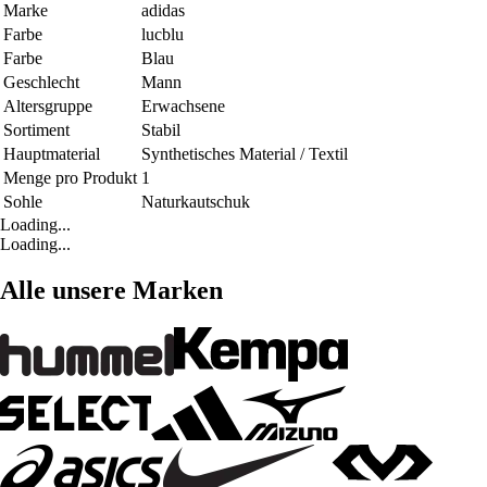
Marke
adidas
Farbe
lucblu
Farbe
Blau
Geschlecht
Mann
Altersgruppe
Erwachsene
Sortiment
Stabil
Hauptmaterial
Synthetisches Material / Textil
Menge pro Produkt
1
Sohle
Naturkautschuk
Loading...
Loading...
Alle unsere Marken