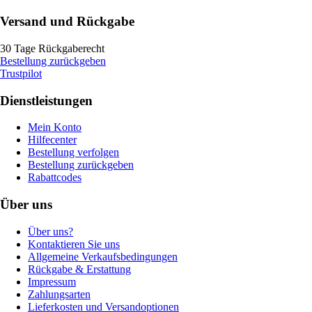
Versand und Rückgabe
30 Tage Rückgaberecht
Bestellung zurückgeben
Trustpilot
Dienstleistungen
Mein Konto
Hilfecenter
Bestellung verfolgen
Bestellung zurückgeben
Rabattcodes
Über uns
Über uns?
Kontaktieren Sie uns
Allgemeine Verkaufsbedingungen
Rückgabe & Erstattung
Impressum
Zahlungsarten
Lieferkosten und Versandoptionen