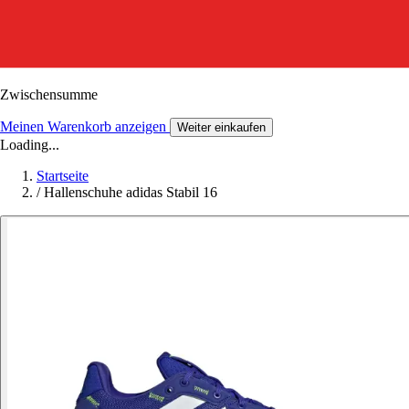
Zwischensumme
Meinen Warenkorb anzeigen
Weiter einkaufen
Loading...
Startseite
/
Hallenschuhe adidas Stabil 16