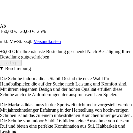
Ab
160,00 €
120,00 €
-25%
inkl. MwSt. zzgl.
Versandkosten
+6,00 €
für Ihre nächste Bestellung geschenkt
Nach Bestätigung Ihrer
Bestellung gutgeschrieben
Loading...
Beschreibung
Die Schuhe indoor adidas Stabil 16 sind die erste Wahl für
Handballspieler, die auf der Suche nach Leistung und Komfort sind.
Mit ihrem eleganten Design und der hohen Qualität erfüllen diese
Schuhe auch die Anforderungen der anspruchsvollsten Spieler.
Die Marke adidas muss in der Sportwelt nicht mehr vorgestellt werden.
Mit jahrzehntelanger Erfahrung in der Herstellung von hochwertigen
Schuhen ist adidas zu einem unbestrittenen Branchenführer geworden.
Die Schuhe von indoor Stabil 16 bilden keine Ausnahme von diesem
Ruf und bieten eine perfekte Kombination aus Stil, Haltbarkeit und
Leistung.