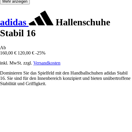
Mehr anzeigen
adidas
Hallenschuhe
Stabil 16
Ab
160,00 €
120,00 €
-25%
inkl. MwSt. zzgl.
Versandkosten
Dominieren Sie das Spielfeld mit den Handballschuhen adidas Stabil
16. Sie sind für den Innenbereich konzipiert und bieten unübertroffene
Stabilität und Griffigkeit.