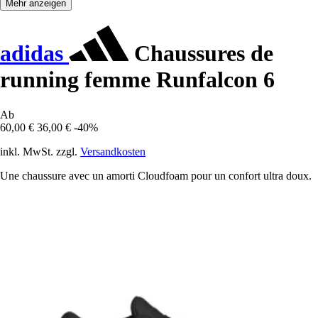
Mehr anzeigen
adidas
Chaussures de
running femme Runfalcon 6
Ab
60,00 €
36,00 €
-40%
inkl. MwSt. zzgl.
Versandkosten
Une chaussure avec un amorti Cloudfoam pour un confort ultra doux.