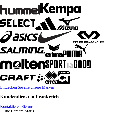
Entdecken Sie alle unsere Marken
Kundendienst in Frankreich
Kontaktieren Sie uns
11 rue Bernard Maris