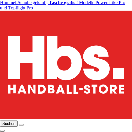
Hummel-Schuhe gekauft,
Tasche gratis
! Modelle Powerstrike Pro
und Topflight Pro
Suchen