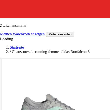
Zwischensumme
Meinen Warenkorb anzeigen
Weiter einkaufen
Loading...
Startseite
/
Chaussures de running femme adidas Runfalcon 6