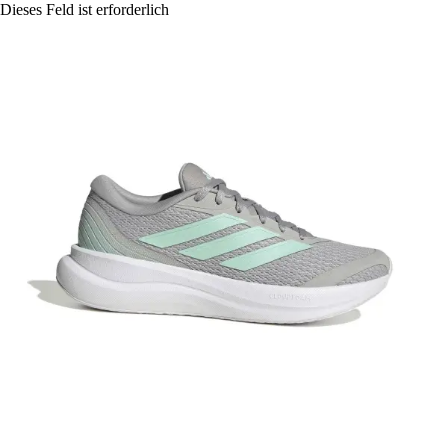
Dieses Feld ist erforderlich