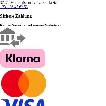
37270 Montlouis-sur-Loire, Frankreich
+33 1 86 47 62 58
Sichere Zahlung
Kaufen Sie sicher auf unserer Website ein