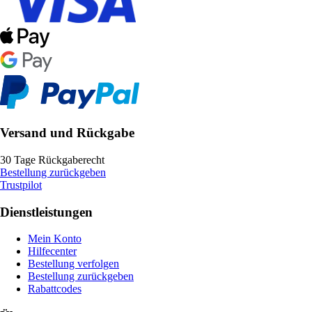
Versand und Rückgabe
30 Tage Rückgaberecht
Bestellung zurückgeben
Trustpilot
Dienstleistungen
Mein Konto
Hilfecenter
Bestellung verfolgen
Bestellung zurückgeben
Rabattcodes