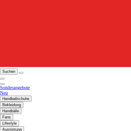
Suchen
Sonderangebote
Neu
Handballschuhe
Bekleidung
Handbälle
Fans
Lifestyle
Ausrüstung