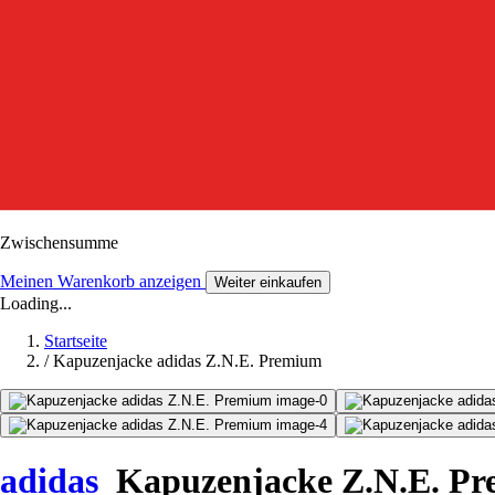
Zwischensumme
Meinen Warenkorb anzeigen
Weiter einkaufen
Loading...
Startseite
/
Kapuzenjacke adidas Z.N.E. Premium
adidas
Kapuzenjacke Z.N.E. P