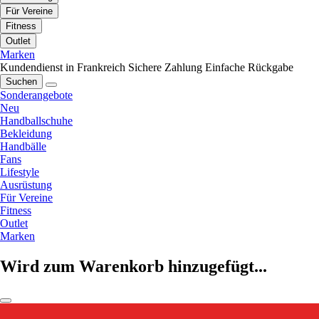
Für Vereine
Fitness
Outlet
Marken
Kundendienst in Frankreich
Sichere Zahlung
Einfache Rückgabe
Suchen
Sonderangebote
Neu
Handballschuhe
Bekleidung
Handbälle
Fans
Lifestyle
Ausrüstung
Für Vereine
Fitness
Outlet
Marken
Wird zum Warenkorb hinzugefügt...