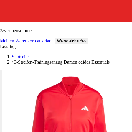
Zwischensumme
Meinen Warenkorb anzeigen
Weiter einkaufen
Loading...
Startseite
/
3-Streifen-Trainingsanzug Damen adidas Essentials