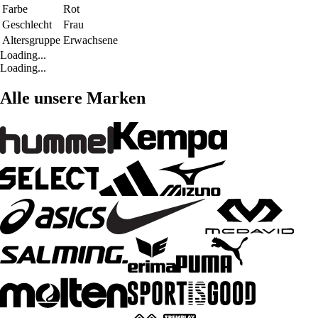
Farbe
Rot
Geschlecht
Frau
Altersgruppe
Erwachsene
Loading...
Loading...
Alle unsere Marken