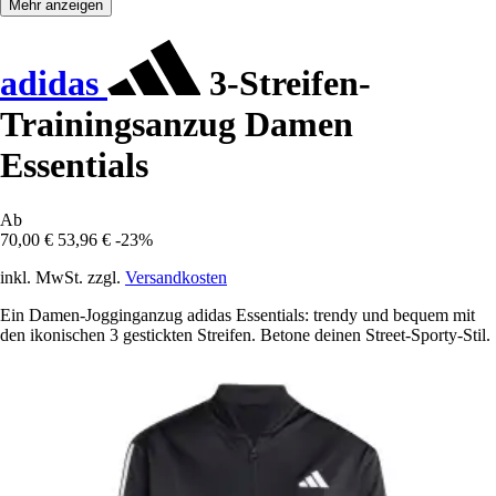
Mehr anzeigen
adidas
3-Streifen-
Trainingsanzug Damen
Essentials
Ab
70,00 €
53,96 €
-23%
inkl. MwSt. zzgl.
Versandkosten
Ein Damen-Jogginganzug adidas Essentials: trendy und bequem mit
den ikonischen 3 gestickten Streifen. Betone deinen Street-Sporty-Stil.