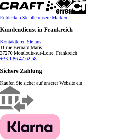
Entdecken Sie alle unsere Marken
Kundendienst in Frankreich
Kontaktieren Sie uns
11 rue Bernard Maris
37270 Montlouis-sur-Loire, Frankreich
+33 1 86 47 62 58
Sichere Zahlung
Kaufen Sie sicher auf unserer Website ein