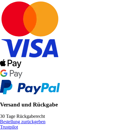
Versand und Rückgabe
30 Tage Rückgaberecht
Bestellung zurückgeben
Trustpilot