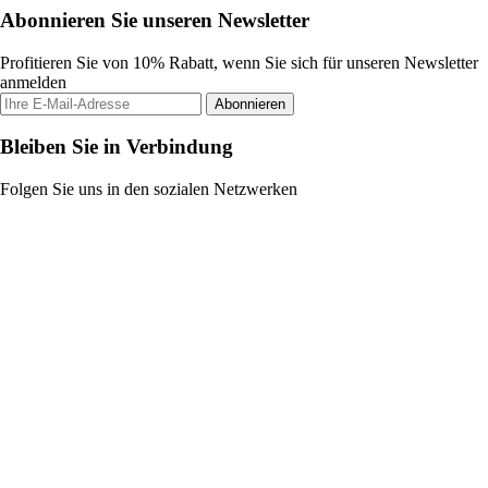
Abonnieren Sie unseren Newsletter
Profitieren Sie von 10% Rabatt, wenn Sie sich für unseren Newsletter
anmelden
Abonnieren
Bleiben Sie in Verbindung
Folgen Sie uns in den sozialen Netzwerken