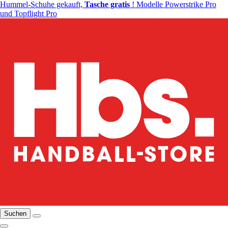
Hummel-Schuhe gekauft,
Tasche gratis
! Modelle Powerstrike Pro
und Topflight Pro
Suchen