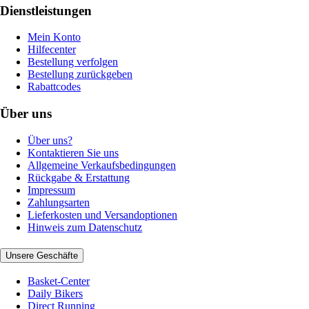
Dienstleistungen
Mein Konto
Hilfecenter
Bestellung verfolgen
Bestellung zurückgeben
Rabattcodes
Über uns
Über uns?
Kontaktieren Sie uns
Allgemeine Verkaufsbedingungen
Rückgabe & Erstattung
Impressum
Zahlungsarten
Lieferkosten und Versandoptionen
Hinweis zum Datenschutz
Unsere Geschäfte
Basket-Center
Daily Bikers
Direct Running