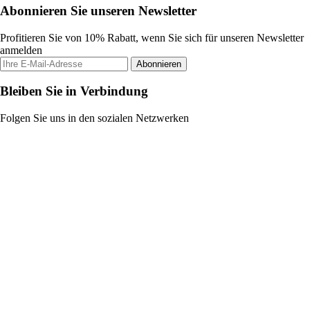
Abonnieren Sie unseren Newsletter
Profitieren Sie von 10% Rabatt, wenn Sie sich für unseren Newsletter
anmelden
Abonnieren
Bleiben Sie in Verbindung
Folgen Sie uns in den sozialen Netzwerken