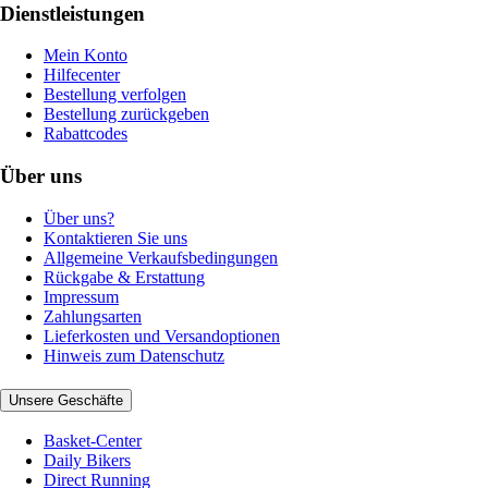
Dienstleistungen
Mein Konto
Hilfecenter
Bestellung verfolgen
Bestellung zurückgeben
Rabattcodes
Über uns
Über uns?
Kontaktieren Sie uns
Allgemeine Verkaufsbedingungen
Rückgabe & Erstattung
Impressum
Zahlungsarten
Lieferkosten und Versandoptionen
Hinweis zum Datenschutz
Unsere Geschäfte
Basket-Center
Daily Bikers
Direct Running