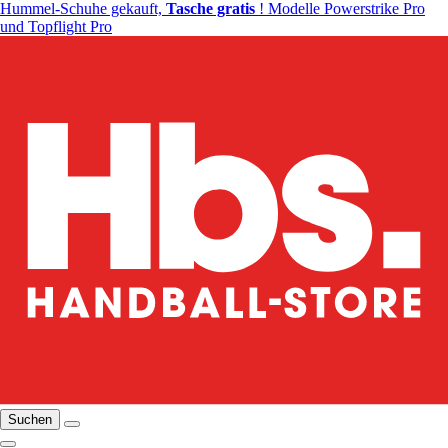
Hummel-Schuhe gekauft,
Tasche gratis
! Modelle Powerstrike Pro
und Topflight Pro
Suchen