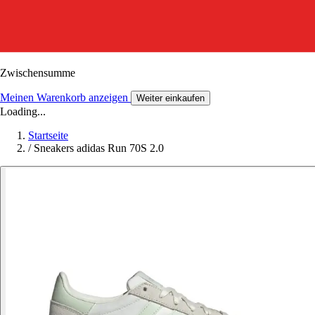
Zwischensumme
Meinen Warenkorb anzeigen
Weiter einkaufen
Loading...
Startseite
/
Sneakers adidas Run 70S 2.0