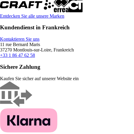
Entdecken Sie alle unsere Marken
Kundendienst in Frankreich
Kontaktieren Sie uns
11 rue Bernard Maris
37270 Montlouis-sur-Loire, Frankreich
+33 1 86 47 62 58
Sichere Zahlung
Kaufen Sie sicher auf unserer Website ein