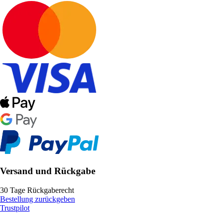
Versand und Rückgabe
30 Tage Rückgaberecht
Bestellung zurückgeben
Trustpilot