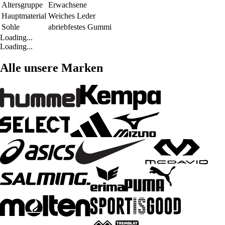
Altersgruppe
Erwachsene
Hauptmaterial
Weiches Leder
Sohle
abriebfestes Gummi
Loading...
Loading...
Alle unsere Marken