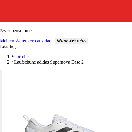
Zwischensumme
Meinen Warenkorb anzeigen
Weiter einkaufen
Loading...
Startseite
/
Laufschuhe adidas Supernova Ease 2