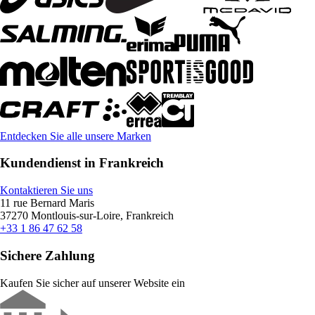
Entdecken Sie alle unsere Marken
Kundendienst in Frankreich
Kontaktieren Sie uns
11 rue Bernard Maris
37270 Montlouis-sur-Loire, Frankreich
+33 1 86 47 62 58
Sichere Zahlung
Kaufen Sie sicher auf unserer Website ein