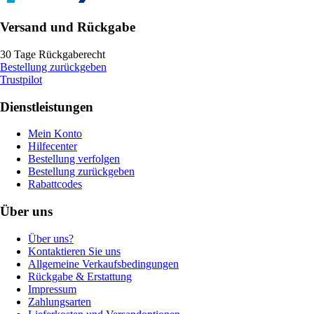
Versand und Rückgabe
30 Tage Rückgaberecht
Bestellung zurückgeben
Trustpilot
Dienstleistungen
Mein Konto
Hilfecenter
Bestellung verfolgen
Bestellung zurückgeben
Rabattcodes
Über uns
Über uns?
Kontaktieren Sie uns
Allgemeine Verkaufsbedingungen
Rückgabe & Erstattung
Impressum
Zahlungsarten