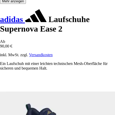
Mehr anzeigen
adidas
Laufschuhe
Supernova Ease 2
Ab
90,00 €
inkl. MwSt. zzgl.
Versandkosten
Ein Laufschuh mit einer leichten technischen Mesh-Oberfläche für
sicheren und bequemen Halt.