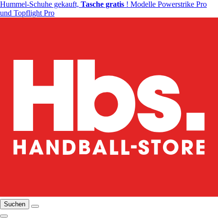
Hummel-Schuhe gekauft,
Tasche gratis
! Modelle Powerstrike Pro
und Topflight Pro
Suchen