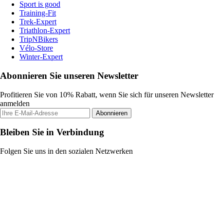
Sport is good
Training-Fit
Trek-Expert
Triathlon-Expert
TripNBikers
Vélo-Store
Winter-Expert
Abonnieren Sie unseren Newsletter
Profitieren Sie von 10% Rabatt, wenn Sie sich für unseren Newsletter
anmelden
Abonnieren
Bleiben Sie in Verbindung
Folgen Sie uns in den sozialen Netzwerken