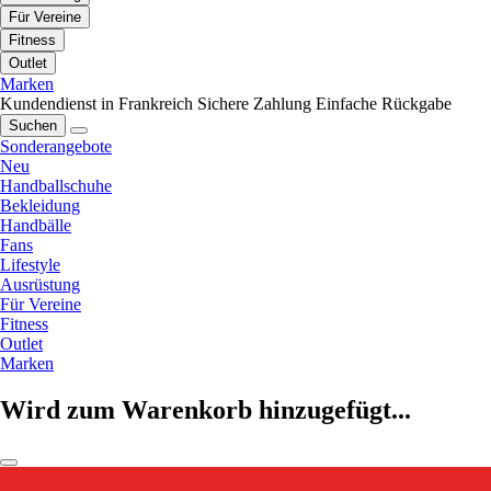
Für Vereine
Fitness
Outlet
Marken
Kundendienst in Frankreich
Sichere Zahlung
Einfache Rückgabe
Suchen
Sonderangebote
Neu
Handballschuhe
Bekleidung
Handbälle
Fans
Lifestyle
Ausrüstung
Für Vereine
Fitness
Outlet
Marken
Wird zum Warenkorb hinzugefügt...