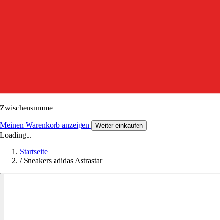
Zwischensumme
Meinen Warenkorb anzeigen
Weiter einkaufen
Loading...
Startseite
/
Sneakers adidas Astrastar