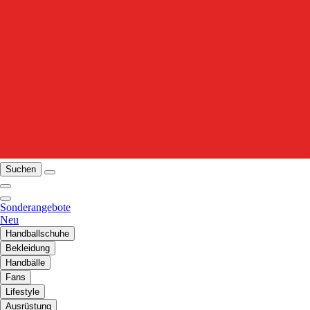
Suchen
Sonderangebote
Neu
Handballschuhe
Bekleidung
Handbälle
Fans
Lifestyle
Ausrüstung