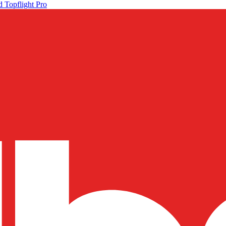
 Topflight Pro