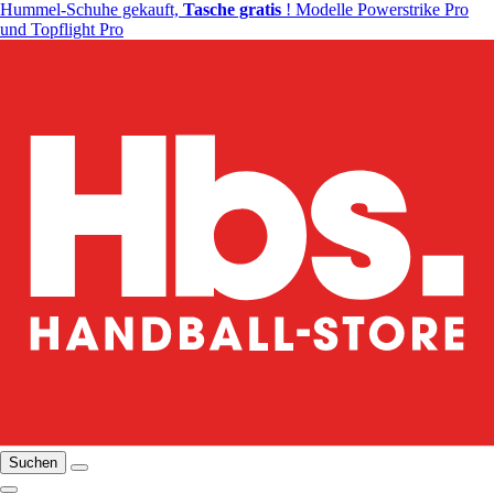
Hummel-Schuhe gekauft,
Tasche gratis
! Modelle Powerstrike Pro
und Topflight Pro
Suchen