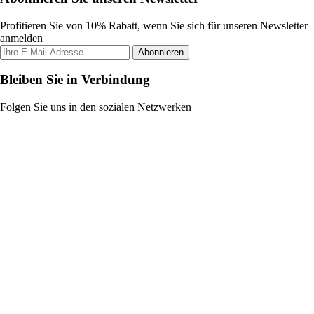
Profitieren Sie von 10% Rabatt, wenn Sie sich für unseren Newsletter
anmelden
Abonnieren
Bleiben Sie in Verbindung
Folgen Sie uns in den sozialen Netzwerken