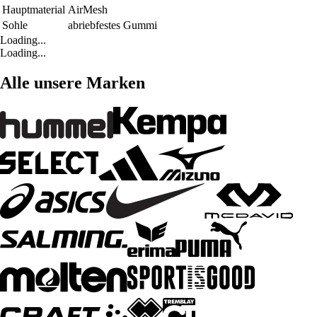
Hauptmaterial
AirMesh
Sohle
abriebfestes Gummi
Loading...
Loading...
Alle unsere Marken