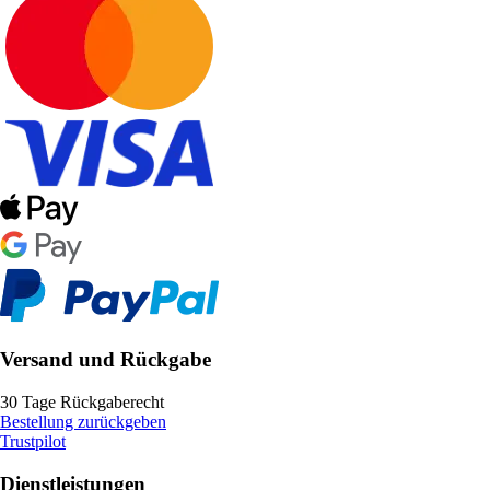
Versand und Rückgabe
30 Tage Rückgaberecht
Bestellung zurückgeben
Trustpilot
Dienstleistungen