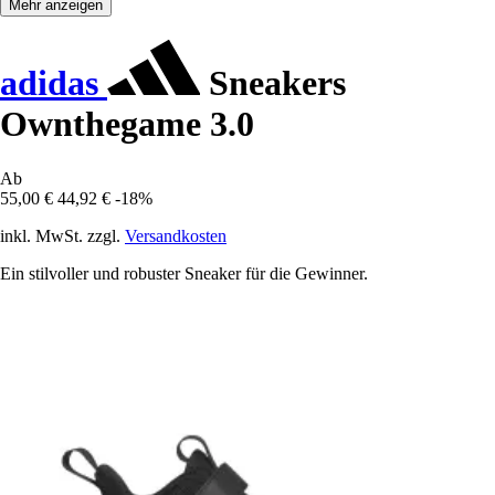
Mehr anzeigen
adidas
Sneakers
Ownthegame 3.0
Ab
55,00 €
44,92 €
-18%
inkl. MwSt. zzgl.
Versandkosten
Ein stilvoller und robuster Sneaker für die Gewinner.