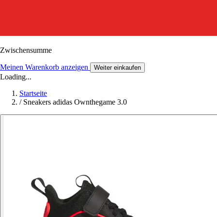
Zwischensumme
Meinen Warenkorb anzeigen
Weiter einkaufen
Loading...
Startseite
/
Sneakers adidas Ownthegame 3.0