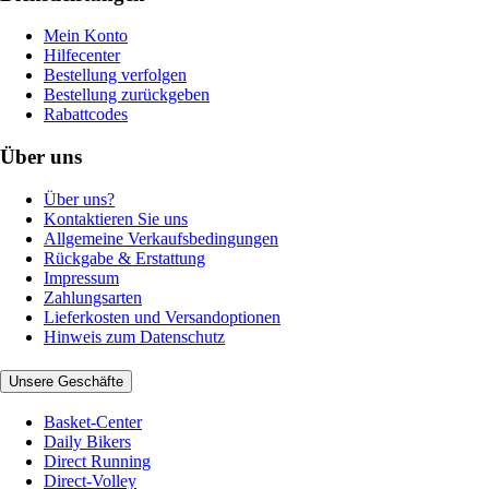
Mein Konto
Hilfecenter
Bestellung verfolgen
Bestellung zurückgeben
Rabattcodes
Über uns
Über uns?
Kontaktieren Sie uns
Allgemeine Verkaufsbedingungen
Rückgabe & Erstattung
Impressum
Zahlungsarten
Lieferkosten und Versandoptionen
Hinweis zum Datenschutz
Unsere Geschäfte
Basket-Center
Daily Bikers
Direct Running
Direct-Volley