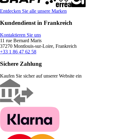
Entdecken Sie alle unsere Marken
Kundendienst in Frankreich
Kontaktieren Sie uns
11 rue Bernard Maris
37270 Montlouis-sur-Loire, Frankreich
+33 1 86 47 62 58
Sichere Zahlung
Kaufen Sie sicher auf unserer Website ein