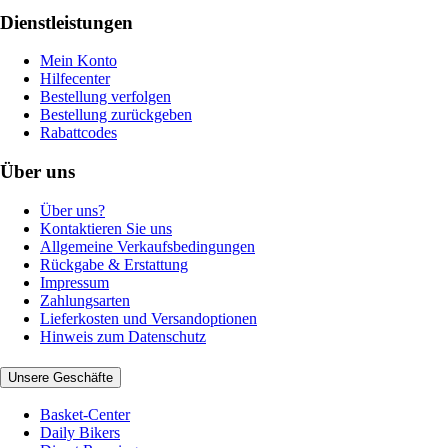
Dienstleistungen
Mein Konto
Hilfecenter
Bestellung verfolgen
Bestellung zurückgeben
Rabattcodes
Über uns
Über uns?
Kontaktieren Sie uns
Allgemeine Verkaufsbedingungen
Rückgabe & Erstattung
Impressum
Zahlungsarten
Lieferkosten und Versandoptionen
Hinweis zum Datenschutz
Unsere Geschäfte
Basket-Center
Daily Bikers