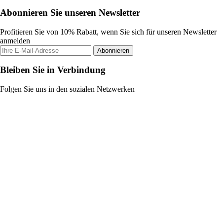
Abonnieren Sie unseren Newsletter
Profitieren Sie von 10% Rabatt, wenn Sie sich für unseren Newsletter
anmelden
Abonnieren
Bleiben Sie in Verbindung
Folgen Sie uns in den sozialen Netzwerken