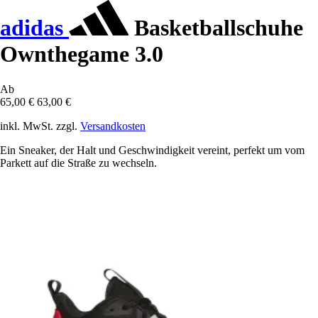
adidas
Basketballschuhe
Ownthegame 3.0
Ab
65,00 €
63,00 €
inkl. MwSt. zzgl.
Versandkosten
Ein Sneaker, der Halt und Geschwindigkeit vereint, perfekt um vom
Parkett auf die Straße zu wechseln.