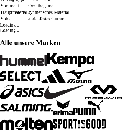
Sortiment
Ownthegame
Hauptmaterial
synthetisches Material
Sohle
abriebfestes Gummi
Loading...
Loading...
Alle unsere Marken