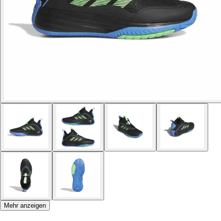
Mehr anzeigen