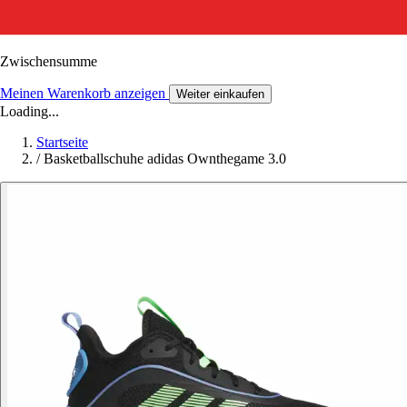
Zwischensumme
Meinen Warenkorb anzeigen
Weiter einkaufen
Loading...
Startseite
/
Basketballschuhe adidas Ownthegame 3.0