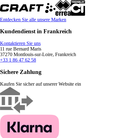
Entdecken Sie alle unsere Marken
Kundendienst in Frankreich
Kontaktieren Sie uns
11 rue Bernard Maris
37270 Montlouis-sur-Loire, Frankreich
+33 1 86 47 62 58
Sichere Zahlung
Kaufen Sie sicher auf unserer Website ein