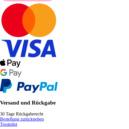
Versand und Rückgabe
30 Tage Rückgaberecht
Bestellung zurückgeben
Trustpilot