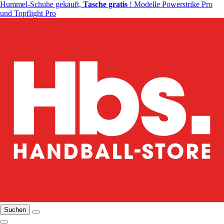
Hummel-Schuhe gekauft,
Tasche gratis
! Modelle Powerstrike Pro
und Topflight Pro
Suchen