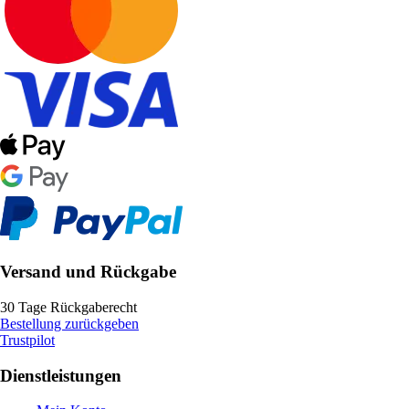
Versand und Rückgabe
30 Tage Rückgaberecht
Bestellung zurückgeben
Trustpilot
Dienstleistungen