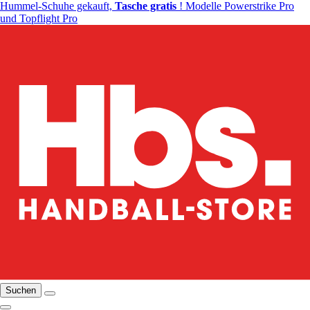
Hummel-Schuhe gekauft,
Tasche gratis
! Modelle Powerstrike Pro
und Topflight Pro
Suchen