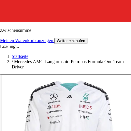
Zwischensumme
Meinen Warenkorb anzeigen
Weiter einkaufen
Loading...
Startseite
/
Mercedes AMG Langarmshirt Petronas Formula One Team
Driver