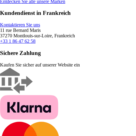
Entdecken Sie alle unsere Marken
Kundendienst in Frankreich
Kontaktieren Sie uns
11 rue Bernard Maris
37270 Montlouis-sur-Loire, Frankreich
+33 1 86 47 62 58
Sichere Zahlung
Kaufen Sie sicher auf unserer Website ein