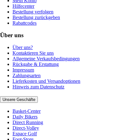
Mein Konto
Hilfecenter
Bestellung verfolgen
Bestellung zurückgeben
Rabattcodes
Über uns
Über uns?
Kontaktieren Sie uns
Allgemeine Verkaufsbedingungen
Rückgabe & Erstattung
Impressum
Zahlungsarten
Lieferkosten und Versandoptionen
Hinweis zum Datenschutz
Unsere Geschäfte
Basket-Center
Daily Bikers
Direct Running
Direct-Volley
Espace Golf
Foot-Store