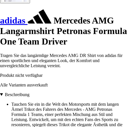
adidas
Mercedes AMG
Langarmshirt Petronas Formula
One Team Driver
Tragen Sie das langärmlige Mercedes AMG DR Shirt von adidas für
einen sportlichen und eleganten Look, der Komfort und
unvergleichliche Leistung vereint.
Produkt nicht verfügbar
Alle Varianten ausverkauft
Beschreibung
Tauchen Sie ein in die Welt des Motorsports mit dem langen
Ärmel Trikot des Fahrers des Mercedes - AMG Petronas
Formula 1 Teams, einer perfekten Mischung aus Stil und
Leistung. Entwickelt, um mit den echten Fans des Sports zu
resonieren, spiegelt dieses Trikot die elegante Ästhetik und die