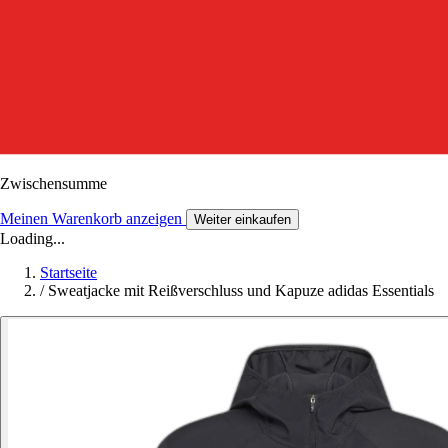
Zwischensumme
Meinen Warenkorb anzeigen
Weiter einkaufen
Loading...
Startseite
/
Sweatjacke mit Reißverschluss und Kapuze adidas Essentials