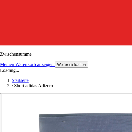
Zwischensumme
Meinen Warenkorb anzeigen
Weiter einkaufen
Loading...
Startseite
/
Short adidas Adizero