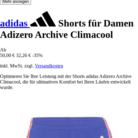
Mehr anzeigen
adidas
Shorts für Damen
Adizero Archive Climacool
Ab
50,00 €
32,26 €
-35%
inkl. MwSt. zzgl.
Versandkosten
Optimieren Sie Ihre Leistung mit der Shorts adidas Adizero Archive
Climacool, die für ultimativen Komfort bei Ihren Läufen entwickelt
wurde.