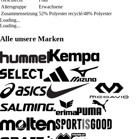
Altersgruppe
Erwachsene
Zusammensetzung
52% Polyester recyclé/48% Polyester
Loading...
Loading...
Alle unsere Marken