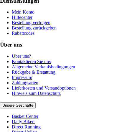
Dienstleistungen
Mein Konto
Hilfecenter
Bestellung verfolgen
Bestellung zurückgeben
Rabattcodes
Über uns
Über uns?
Kontaktieren Sie uns
Allgemeine Verkaufsbedingungen
Rückgabe & Erstattung
Impressum
Zahlungsarten
Lieferkosten und Versandoptionen
Hinweis zum Datenschutz
Unsere Geschäfte
Basket-Center
Daily Bikers
Direct Running