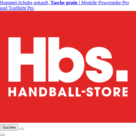
Hummel-Schuhe gekauft,
Tasche gratis
! Modelle Powerstrike Pro
und Topflight Pro
Suchen