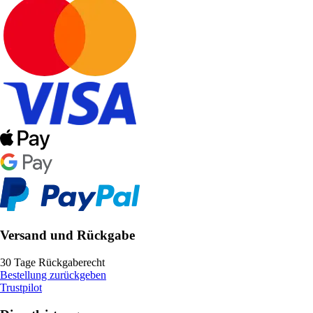
Versand und Rückgabe
30 Tage Rückgaberecht
Bestellung zurückgeben
Trustpilot