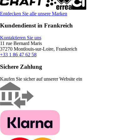
Entdecken Sie alle unsere Marken
Kundendienst in Frankreich
Kontaktieren Sie uns
11 rue Bernard Maris
37270 Montlouis-sur-Loire, Frankreich
+33 1 86 47 62 58
Sichere Zahlung
Kaufen Sie sicher auf unserer Website ein