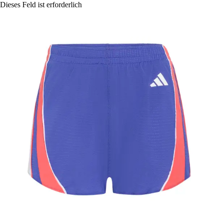
Dieses Feld ist erforderlich