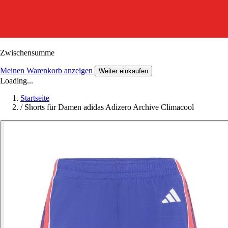
Zwischensumme
Meinen Warenkorb anzeigen
Weiter einkaufen
Loading...
Startseite
/
Shorts für Damen adidas Adizero Archive Climacool