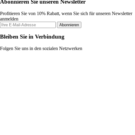
Abonnieren Sie unseren Newsletter
Profitieren Sie von 10% Rabatt, wenn Sie sich für unseren Newsletter
anmelden
Abonnieren
Bleiben Sie in Verbindung
Folgen Sie uns in den sozialen Netzwerken