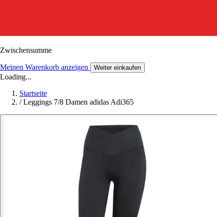
Zwischensumme
Meinen Warenkorb anzeigen
Weiter einkaufen
Loading...
Startseite
/
Leggings 7/8 Damen adidas Adi365