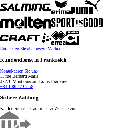
Entdecken Sie alle unsere Marken
Kundendienst in Frankreich
Kontaktieren Sie uns
11 rue Bernard Maris
37270 Montlouis-sur-Loire, Frankreich
+33 1 86 47 62 58
Sichere Zahlung
Kaufen Sie sicher auf unserer Website ein