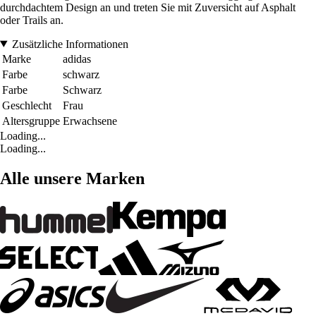
durchdachtem Design an und treten Sie mit Zuversicht auf Asphalt
oder Trails an.
Zusätzliche Informationen
Marke
adidas
Farbe
schwarz
Farbe
Schwarz
Geschlecht
Frau
Altersgruppe
Erwachsene
Loading...
Loading...
Alle unsere Marken