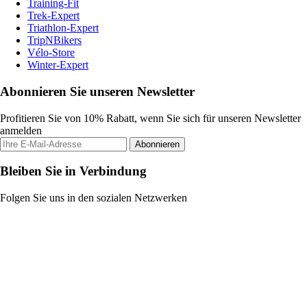
Training-Fit
Trek-Expert
Triathlon-Expert
TripNBikers
Vélo-Store
Winter-Expert
Abonnieren Sie unseren Newsletter
Profitieren Sie von 10% Rabatt, wenn Sie sich für unseren Newsletter
anmelden
Abonnieren
Bleiben Sie in Verbindung
Folgen Sie uns in den sozialen Netzwerken