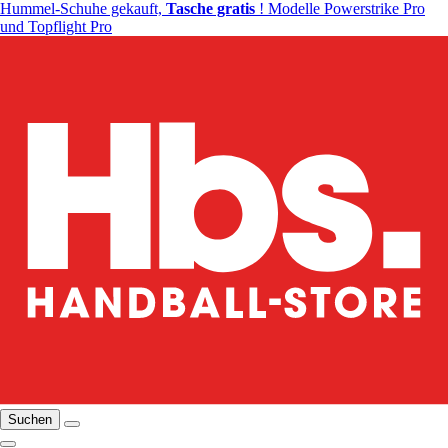
Hummel-Schuhe gekauft,
Tasche gratis
! Modelle Powerstrike Pro
und Topflight Pro
Suchen