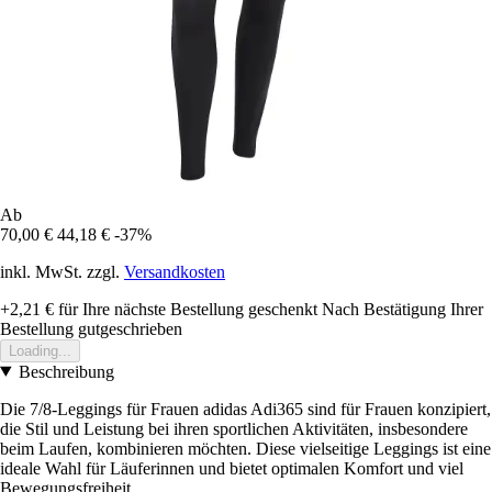
Ab
70,00 €
44,18 €
-37%
inkl. MwSt. zzgl.
Versandkosten
+2,21 €
für Ihre nächste Bestellung geschenkt
Nach Bestätigung Ihrer
Bestellung gutgeschrieben
Loading...
Beschreibung
Die 7/8-Leggings für Frauen adidas Adi365 sind für Frauen konzipiert,
die Stil und Leistung bei ihren sportlichen Aktivitäten, insbesondere
beim Laufen, kombinieren möchten. Diese vielseitige Leggings ist eine
ideale Wahl für Läuferinnen und bietet optimalen Komfort und viel
Bewegungsfreiheit.