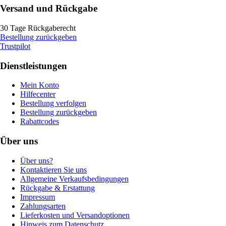
Versand und Rückgabe
30 Tage Rückgaberecht
Bestellung zurückgeben
Trustpilot
Dienstleistungen
Mein Konto
Hilfecenter
Bestellung verfolgen
Bestellung zurückgeben
Rabattcodes
Über uns
Über uns?
Kontaktieren Sie uns
Allgemeine Verkaufsbedingungen
Rückgabe & Erstattung
Impressum
Zahlungsarten
Lieferkosten und Versandoptionen
Hinweis zum Datenschutz