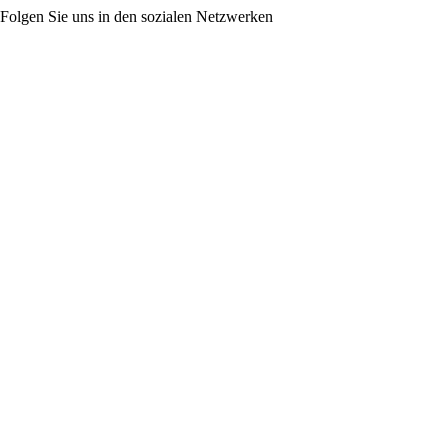
Folgen Sie uns in den sozialen Netzwerken