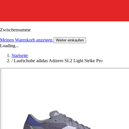
Zwischensumme
Meinen Warenkorb anzeigen
Weiter einkaufen
Loading...
Startseite
/
Laufschuhe adidas Adizero SL2 Light Strike Pro