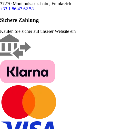
37270 Montlouis-sur-Loire, Frankreich
+33 1 86 47 62 58
Sichere Zahlung
Kaufen Sie sicher auf unserer Website ein