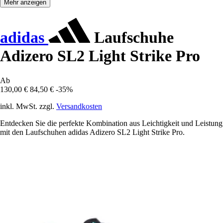
Mehr anzeigen
adidas
Laufschuhe
Adizero SL2 Light Strike Pro
Ab
130,00 €
84,50 €
-35%
inkl. MwSt. zzgl.
Versandkosten
Entdecken Sie die perfekte Kombination aus Leichtigkeit und Leistung
mit den Laufschuhen adidas Adizero SL2 Light Strike Pro.