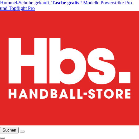
Hummel-Schuhe gekauft,
Tasche gratis
! Modelle Powerstrike Pro
und Topflight Pro
Suchen