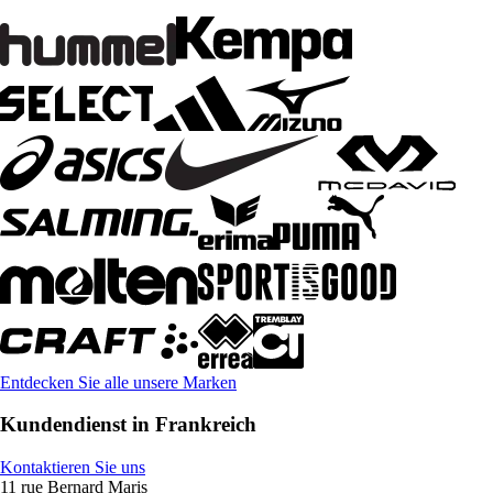
Entdecken Sie alle unsere Marken
Kundendienst in Frankreich
Kontaktieren Sie uns
11 rue Bernard Maris