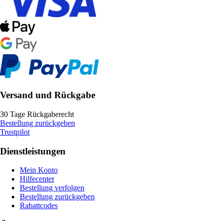
Versand und Rückgabe
30 Tage Rückgaberecht
Bestellung zurückgeben
Trustpilot
Dienstleistungen
Mein Konto
Hilfecenter
Bestellung verfolgen
Bestellung zurückgeben
Rabattcodes