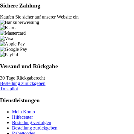
Sichere Zahlung
Kaufen Sie sicher auf unserer Website ein
Versand und Rückgabe
30 Tage Rückgaberecht
Bestellung zurückgeben
Trustpilot
Dienstleistungen
Mein Konto
Hilfecenter
Bestellung verfolgen
Bestellung zurückgeben
Rabattcodes