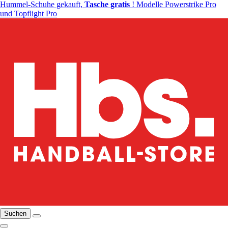
Hummel-Schuhe gekauft,
Tasche gratis
! Modelle Powerstrike Pro
und Topflight Pro
Suchen