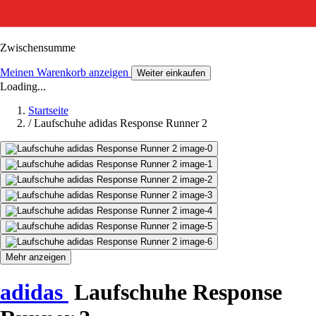
Zwischensumme
Meinen Warenkorb anzeigen
Weiter einkaufen
Loading...
Startseite
/
Laufschuhe adidas Response Runner 2
Mehr anzeigen
adidas
Laufschuhe Response