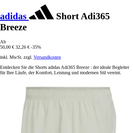
adidas
Short Adi365
Breeze
Ab
50,00 €
32,26 €
-35%
inkl. MwSt. zzgl.
Versandkosten
Entdecken Sie die Shorts adidas Adi365 Breeze : der ideale Begleiter
für Ihre Läufe, der Komfort, Leistung und modernen Stil vereint.