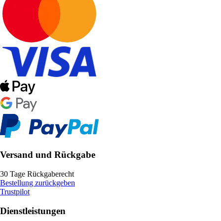
Versand und Rückgabe
30 Tage Rückgaberecht
Bestellung zurückgeben
Trustpilot
Dienstleistungen