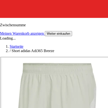
Zwischensumme
Meinen Warenkorb anzeigen
Weiter einkaufen
Loading...
Startseite
/
Short adidas Adi365 Breeze