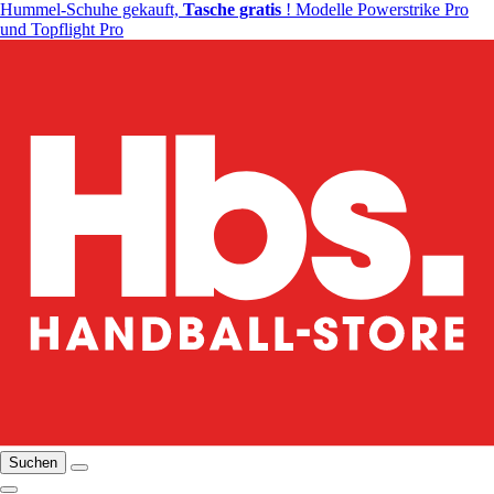
Hummel-Schuhe gekauft,
Tasche gratis
! Modelle Powerstrike Pro
und Topflight Pro
Suchen