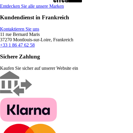
Entdecken Sie alle unsere Marken
Kundendienst in Frankreich
Kontaktieren Sie uns
11 rue Bernard Maris
37270 Montlouis-sur-Loire, Frankreich
+33 1 86 47 62 58
Sichere Zahlung
Kaufen Sie sicher auf unserer Website ein