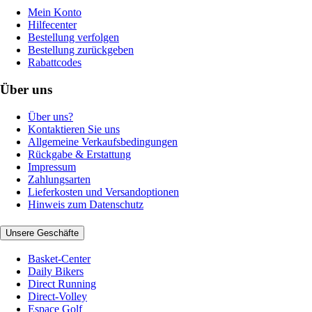
Mein Konto
Hilfecenter
Bestellung verfolgen
Bestellung zurückgeben
Rabattcodes
Über uns
Über uns?
Kontaktieren Sie uns
Allgemeine Verkaufsbedingungen
Rückgabe & Erstattung
Impressum
Zahlungsarten
Lieferkosten und Versandoptionen
Hinweis zum Datenschutz
Unsere Geschäfte
Basket-Center
Daily Bikers
Direct Running
Direct-Volley
Espace Golf