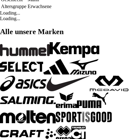
Altersgruppe
Erwachsene
Loading...
Loading...
Alle unsere Marken