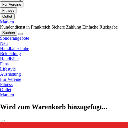
Für Vereine
Fitness
Outlet
Marken
Kundendienst in Frankreich
Sichere Zahlung
Einfache Rückgabe
Suchen
Sonderangebote
Neu
Handballschuhe
Bekleidung
Handbälle
Fans
Lifestyle
Ausrüstung
Für Vereine
Fitness
Outlet
Marken
Wird zum Warenkorb hinzugefügt...