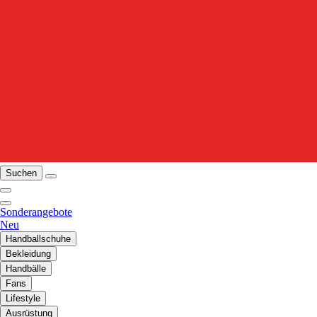
Suchen
Sonderangebote
Neu
Handballschuhe
Bekleidung
Handbälle
Fans
Lifestyle
Ausrüstung