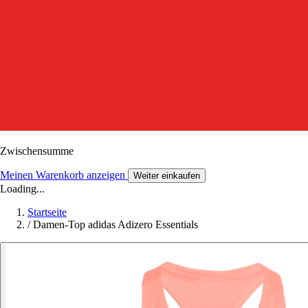
Zwischensumme
Meinen Warenkorb anzeigen
Weiter einkaufen
Loading...
Startseite
/
Damen-Top adidas Adizero Essentials