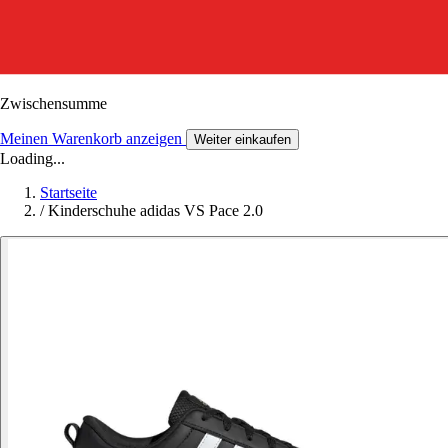
Zwischensumme
Meinen Warenkorb anzeigen
Weiter einkaufen
Loading...
Startseite
/
Kinderschuhe adidas VS Pace 2.0