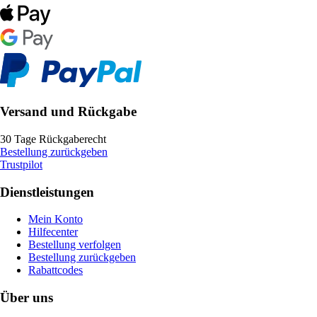
Versand und Rückgabe
30 Tage Rückgaberecht
Bestellung zurückgeben
Trustpilot
Dienstleistungen
Mein Konto
Hilfecenter
Bestellung verfolgen
Bestellung zurückgeben
Rabattcodes
Über uns