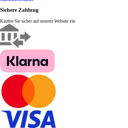
Sichere Zahlung
Kaufen Sie sicher auf unserer Website ein