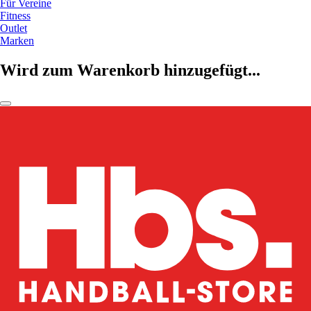
Für Vereine
Fitness
Outlet
Marken
Wird zum Warenkorb hinzugefügt...