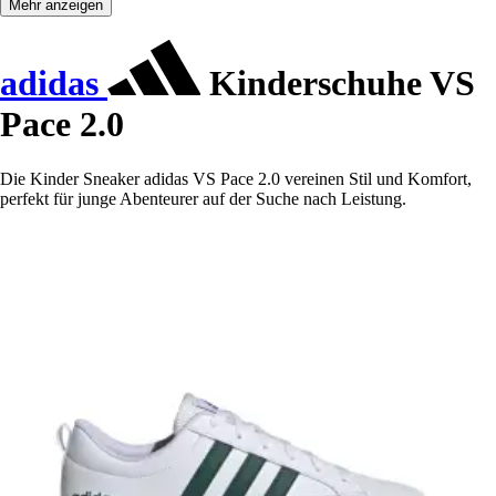
Mehr anzeigen
adidas
Kinderschuhe VS
Pace 2.0
Die Kinder Sneaker adidas VS Pace 2.0 vereinen Stil und Komfort,
perfekt für junge Abenteurer auf der Suche nach Leistung.