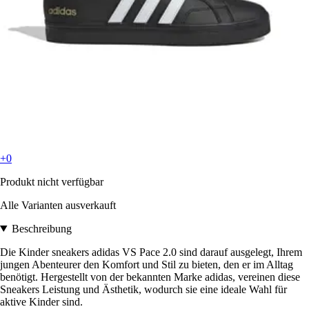
+0
Produkt nicht verfügbar
Alle Varianten ausverkauft
Beschreibung
Die Kinder sneakers adidas VS Pace 2.0 sind darauf ausgelegt, Ihrem
jungen Abenteurer den Komfort und Stil zu bieten, den er im Alltag
benötigt. Hergestellt von der bekannten Marke adidas, vereinen diese
Sneakers Leistung und Ästhetik, wodurch sie eine ideale Wahl für
aktive Kinder sind.