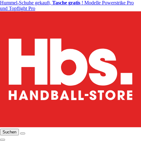
Hummel-Schuhe gekauft,
Tasche gratis
! Modelle Powerstrike Pro
und Topflight Pro
Suchen