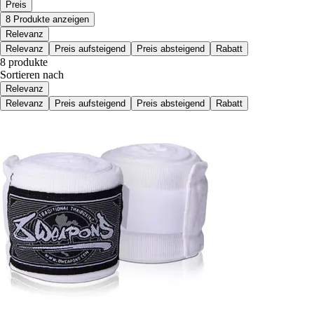
Preis
8 Produkte anzeigen
Relevanz
Relevanz
Preis aufsteigend
Preis absteigend
Rabatt
8 produkte
Sortieren nach
Relevanz
Relevanz
Preis aufsteigend
Preis absteigend
Rabatt