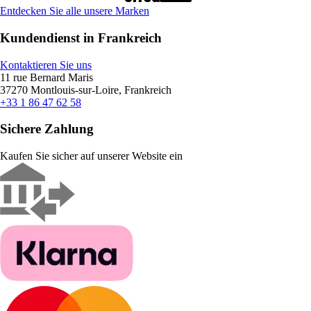
Entdecken Sie alle unsere Marken
Kundendienst in Frankreich
Kontaktieren Sie uns
11 rue Bernard Maris
37270 Montlouis-sur-Loire, Frankreich
+33 1 86 47 62 58
Sichere Zahlung
Kaufen Sie sicher auf unserer Website ein