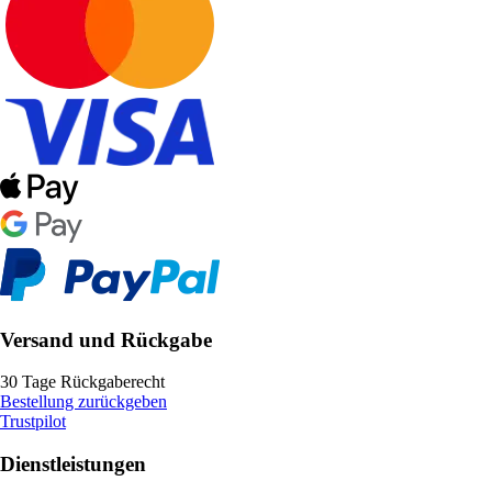
Versand und Rückgabe
30 Tage Rückgaberecht
Bestellung zurückgeben
Trustpilot
Dienstleistungen