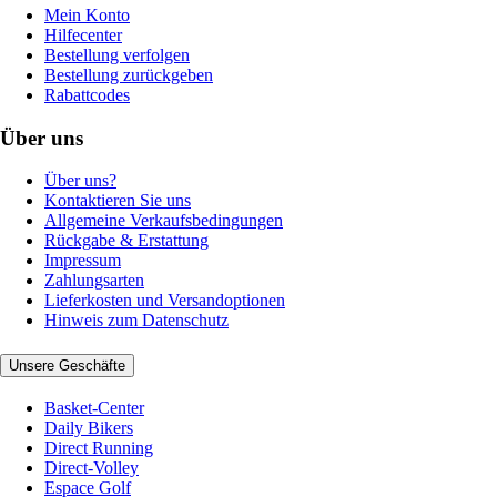
Mein Konto
Hilfecenter
Bestellung verfolgen
Bestellung zurückgeben
Rabattcodes
Über uns
Über uns?
Kontaktieren Sie uns
Allgemeine Verkaufsbedingungen
Rückgabe & Erstattung
Impressum
Zahlungsarten
Lieferkosten und Versandoptionen
Hinweis zum Datenschutz
Unsere Geschäfte
Basket-Center
Daily Bikers
Direct Running
Direct-Volley
Espace Golf