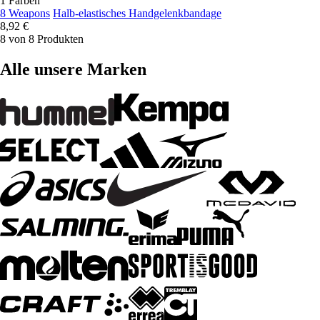
1 Farben
8 Weapons
Halb-elastisches Handgelenkbandage
8,92 €
8 von 8 Produkten
Alle unsere Marken