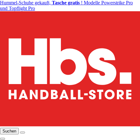
Hummel-Schuhe gekauft,
Tasche gratis
! Modelle Powerstrike Pro
und Topflight Pro
Suchen