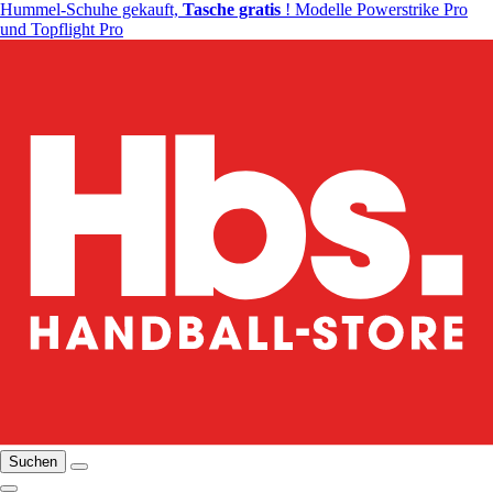
Hummel-Schuhe gekauft,
Tasche gratis
! Modelle Powerstrike Pro
und Topflight Pro
Suchen